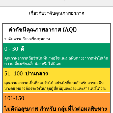
เกี่ยวกับระดับคุณภาพอากาศ
-
ค่าดัชนีคุณภาพอากาศ (AQI)
ระดับความกังวลเรื่องสุขภาพ
0 - 50
ดี
คุณภาพอากาศถือว่าเป็นที่น่าพอใจและมลพิษทางอากาศทำให้เกิด
ความเสี่ยงเพียงเล็กน้อยหรือไม่มีเลย
51 -100
ปานกลาง
คุณภาพอากาศเป็นที่ยอมรับได้ อย่างไรก็ตามสำหรับสารมลพิษ
บางอย่างอาจต้องระวังในกลุ่มผู้ที่แพ้ฝุ่นละอองและสารเคมีได้ง่าย
101-150
ไม่ดีต่อสุขภาพ สำหรับ กลุ่มที่ไวต่อมลพิษทาง