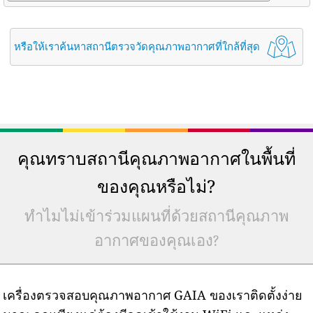
หรือให้เราค้นหาสถานีตรวจวัดคุณภาพอากาศที่ใกล้ที่สุด
คุณทราบสถานีคุณภาพอากาศในพื้นที่
ของคุณหรือไม่?
ทำไมไม่เข้าร่วมแผนที่ด้วยสถานีคุณภาพ
อากาศของคุณเอง?
เครื่องตรวจสอบคุณภาพอากาศ GAIA ของเราติดตั้งง่าย