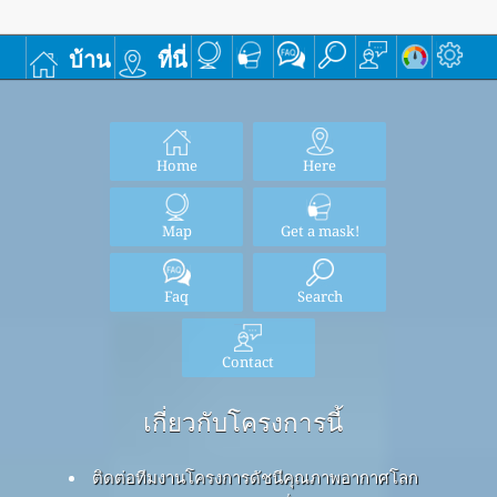
บ้าน
ที่นี่
Home
Here
Map
Get a mask!
Faq
Search
Contact
เกี่ยวกับโครงการนี้
ติดต่อทีมงานโครงการดัชนีคุณภาพอากาศโลก