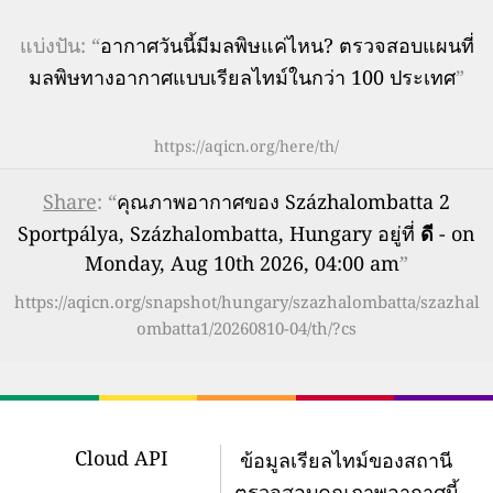
แบ่งปัน: “
อากาศวันนี้มีมลพิษแค่ไหน? ตรวจสอบแผนที่
มลพิษทางอากาศแบบเรียลไทม์ในกว่า 100 ประเทศ
”
https://aqicn.org/here/th/
Share
: “
คุณภาพอากาศของ Százhalombatta 2
Sportpálya, Százhalombatta, Hungary อยู่ที่
ดี
- on
Monday, Aug 10th 2026, 04:00 am
”
https://aqicn.org/snapshot/hungary/szazhalombatta/szazhal
ombatta1/20260810-04/th/?cs
Cloud API
ข้อมูลเรียลไทม์ของสถานี
ตรวจสอบคุณภาพอากาศนี้