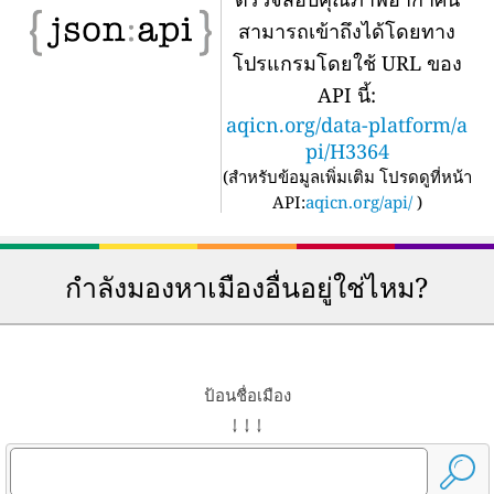
สามารถเข้าถึงได้โดยทาง
โปรแกรมโดยใช้ URL ของ
API นี้:
aqicn.org/data-platform/a
pi/H3364
(
สำหรับข้อมูลเพิ่มเติม โปรดดูที่หน้า
API:
aqicn.org/api/
)
กำลังมองหาเมืองอื่นอยู่ใช่ไหม?
ป้อนชื่อเมือง
↓ ↓ ↓