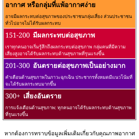
อากาศ หรือกลุ่มที่แพ้อากาศง่าย
อาจมีผลกระทบต่อสุขภาพของประชาชนกลุ่มเสี่ยง ส่วนประชาชน
ทั่วไปอาจไม่ได้รับผลกระทบ
151-200
มีผลกระทบต่อสุขภาพ
เราทุกคนอาจเริ่มรู้สึกถึงผลกระทบต่อสุขภาพ กลุ่มคนที่มีความ
เสี่ยงสูงอาจได้รับผลกระทบด้านสุขภาพที่รุนแรงขึ้น
201-300
อันตรายต่อสุขภาพเป็นอย่างมาก
คำเตือนด้านสุขภาพในภาวะฉุกเฉิน ประชากรทั้งหมดมีแนวโน้มที่
จะได้รับผลกระทบมากขึ้น
300+
เสี่ยงอันตราย
การแจ้งเตือนด้านสุขภาพ: ทุกคนอาจได้รับผลกระทบด้านสุขภาพ
ที่รุนแรงขึ้น
หากต้องการทราบข้อมูลเพิ่มเติมเกี่ยวกับคุณภาพอากาศ