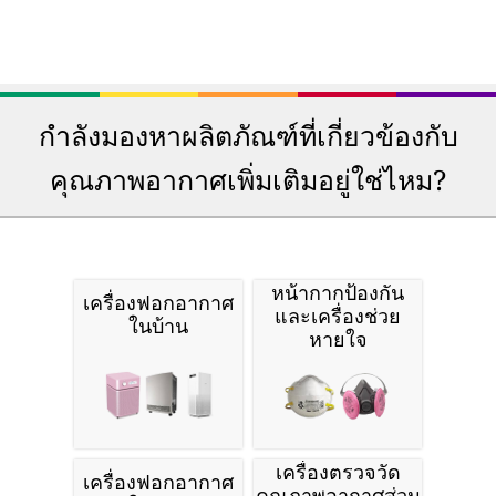
กำลังมองหาผลิตภัณฑ์ที่เกี่ยวข้องกับ
คุณภาพอากาศเพิ่มเติมอยู่ใช่ไหม?
หน้ากากป้องกัน
เครื่องฟอกอากาศ
และเครื่องช่วย
ในบ้าน
หายใจ
เครื่องตรวจวัด
เครื่องฟอกอากาศ
คุณภาพอากาศส่วน