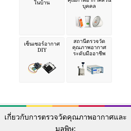
ในบ้าน
บุคคล
สถานีตรวจวัด
เซ็นเซอร์อากาศ
คุณภาพอากาศ
DIY
ระดับมืออาชีพ
เกี่ยวกับการตรวจวัดคุณภาพอากาศและ
มลพิษ: