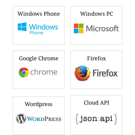
Windows Phone
Windows PC
Google Chrome
Firefox
Cloud API
Wordpress