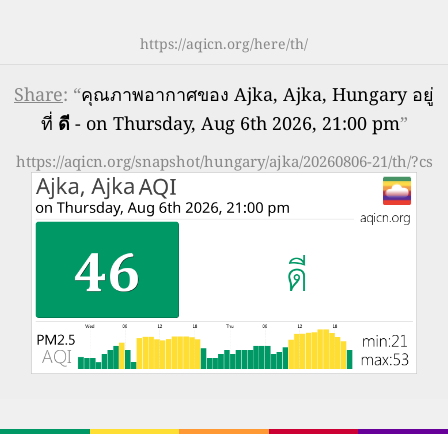
https://aqicn.org/here/th/
Share
: “
คุณภาพอากาศของ Ajka, Ajka, Hungary อยู่
ที่
ดี
- on Thursday, Aug 6th 2026, 21:00 pm
”
https://aqicn.org/snapshot/hungary/ajka/20260806-21/th/?cs