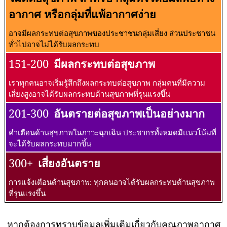
อากาศ หรือกลุ่มที่แพ้อากาศง่าย
อาจมีผลกระทบต่อสุขภาพของประชาชนกลุ่มเสี่ยง ส่วนประชาชน
ทั่วไปอาจไม่ได้รับผลกระทบ
151-200
มีผลกระทบต่อสุขภาพ
เราทุกคนอาจเริ่มรู้สึกถึงผลกระทบต่อสุขภาพ กลุ่มคนที่มีความ
เสี่ยงสูงอาจได้รับผลกระทบด้านสุขภาพที่รุนแรงขึ้น
201-300
อันตรายต่อสุขภาพเป็นอย่างมาก
คำเตือนด้านสุขภาพในภาวะฉุกเฉิน ประชากรทั้งหมดมีแนวโน้มที่
จะได้รับผลกระทบมากขึ้น
300+
เสี่ยงอันตราย
การแจ้งเตือนด้านสุขภาพ: ทุกคนอาจได้รับผลกระทบด้านสุขภาพ
ที่รุนแรงขึ้น
หากต้องการทราบข้อมูลเพิ่มเติมเกี่ยวกับคุณภาพอากาศ