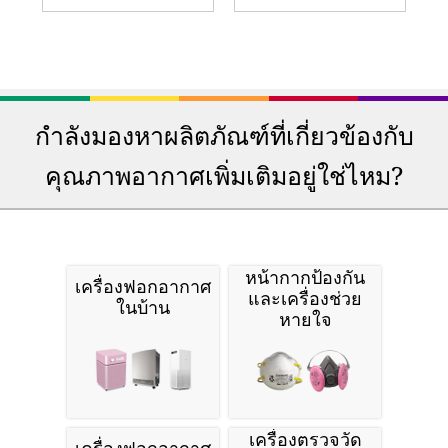
กำลังมองหาผลิตภัณฑ์ที่เกี่ยวข้องกับ
คุณภาพอากาศเพิ่มเติมอยู่ใช่ไหม?
หน้ากากป้องกัน
เครื่องฟอกอากาศ
และเครื่องช่วย
ในบ้าน
หายใจ
เครื่องตรวจวัด
เครื่องฟอกอากาศ