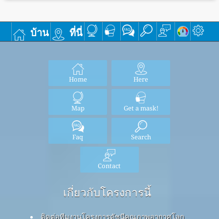
บ้าน
ที่นี่
Home
Here
Map
Get a mask!
Faq
Search
Contact
เกี่ยวกับโครงการนี้
ติดต่อทีมงานโครงการดัชนีคุณภาพอากาศโลก