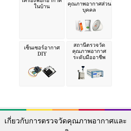
คุณภาพอากาศส่วน
ในบ้าน
บุคคล
สถานีตรวจวัด
เซ็นเซอร์อากาศ
คุณภาพอากาศ
DIY
ระดับมืออาชีพ
เกี่ยวกับการตรวจวัดคุณภาพอากาศและ