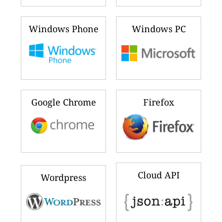
Windows Phone
Windows PC
Google Chrome
Firefox
Cloud API
Wordpress