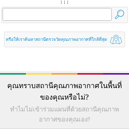
↓ ↓ ↓
หรือให้เราค้นหาสถานีตรวจวัดคุณภาพอากาศที่ใกล้ที่สุด
คุณทราบสถานีคุณภาพอากาศในพื้นที่
ของคุณหรือไม่?
ทำไมไม่เข้าร่วมแผนที่ด้วยสถานีคุณภาพ
อากาศของคุณเอง?