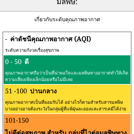
มลพิษ:
เกี่ยวกับระดับคุณภาพอากาศ
-
ค่าดัชนีคุณภาพอากาศ (AQI)
ระดับความกังวลเรื่องสุขภาพ
0 - 50
ดี
คุณภาพอากาศถือว่าเป็นที่น่าพอใจและมลพิษทางอากาศทำให้เกิด
ความเสี่ยงเพียงเล็กน้อยหรือไม่มีเลย
51 -100
ปานกลาง
คุณภาพอากาศเป็นที่ยอมรับได้ อย่างไรก็ตามสำหรับสารมลพิษ
บางอย่างอาจต้องระวังในกลุ่มผู้ที่แพ้ฝุ่นละอองและสารเคมีได้ง่าย
101-150
ไม่ดีต่อสุขภาพ สำหรับ กลุ่มที่ไวต่อมลพิษทาง