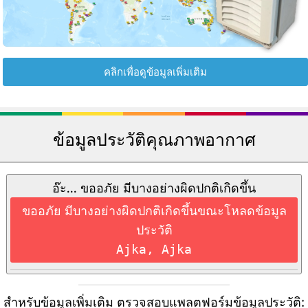
คลิกเพื่อดูข้อมูลเพิ่มเติม
ข้อมูลประวัติคุณภาพอากาศ
อ๊ะ... ขออภัย มีบางอย่างผิดปกติเกิดขึ้น
ขออภัย มีบางอย่างผิดปกติเกิดขึ้นขณะโหลดข้อมูล
ประวัติ
Ajka, Ajka
สำหรับข้อมูลเพิ่มเติม ตรวจสอบแพลตฟอร์มข้อมูลประวัติ: