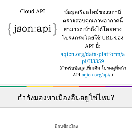
Cloud API
ข้อมูลเรียลไทม์ของสถานี
ตรวจสอบคุณภาพอากาศนี้
สามารถเข้าถึงได้โดยทาง
โปรแกรมโดยใช้ URL ของ
API นี้:
aqicn.org/data-platform/a
pi/H3359
(
สำหรับข้อมูลเพิ่มเติม โปรดดูที่หน้า
API:
aqicn.org/api/
)
กำลังมองหาเมืองอื่นอยู่ใช่ไหม?
ป้อนชื่อเมือง