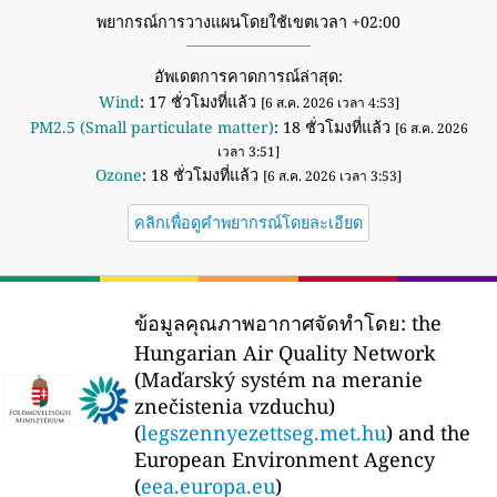
พยากรณ์การวางแผนโดยใช้เขตเวลา +02:00
อัพเดตการคาดการณ์ล่าสุด:
Wind
: 17 ชั่วโมงที่แล้ว
[6 ส.ค. 2026 เวลา 4:53]
PM2.5 (Small particulate matter)
: 18 ชั่วโมงที่แล้ว
[6 ส.ค. 2026
เวลา 3:51]
Ozone
: 18 ชั่วโมงที่แล้ว
[6 ส.ค. 2026 เวลา 3:53]
คลิกเพื่อดูคำพยากรณ์โดยละเอียด
ข้อมูลคุณภาพอากาศจัดทำโดย:
the
Hungarian Air Quality Network
(Maďarský systém na meranie
znečistenia vzduchu)
(
legszennyezettseg.met.hu
) and the
European Environment Agency
(
eea.europa.eu
)