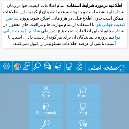
اطلاعیه درمورد شرایط استفاده
: تمام اطلاعات کیفیت هوا در زمان
انتشار تایید نشده است و با توجه به عدم اطمینان از کیفیت این اطلاعات
ممکن است بدون اطلاع قبلی در هر زمانی اصلاح شود. پروژه
شاخص
کیفیت جهانی هوا
با استفاده از تمام مهارت ها و مراقبت های معقول در
انتشار محتویات این اطلاعات، تحت هیچ شرایطی
شاخص کیفیت جهانی
هوا
تیم پروژه یا نمایندگان آن برای هر گونه از دست دادن، آسیب یا
آسیب ناشی از عرضه اطلاعات مسئولیتی را قبول نمی‌کنند.
صفحه اصلی
Here
Home
Get a mask!
Map