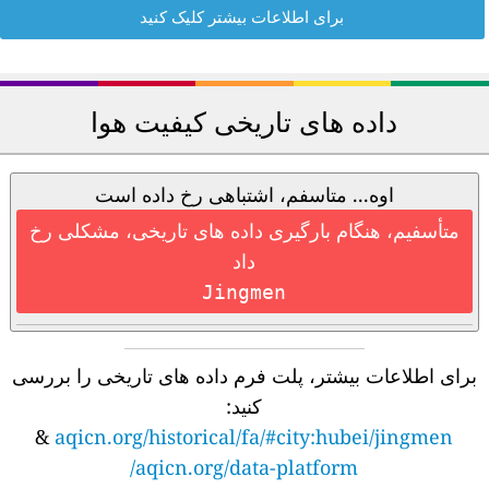
برای اطلاعات بیشتر کلیک کنید
داده های تاریخی کیفیت هوا
اوه... متاسفم، اشتباهی رخ داده است
متأسفیم، هنگام بارگیری داده های تاریخی، مشکلی رخ
داد
Jingmen
برای اطلاعات بیشتر، پلت فرم داده های تاریخی را بررسی
کنید:
&
aqicn.org/historical/fa/#city:hubei/jingmen
aqicn.org/data-platform/