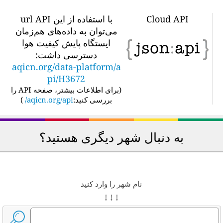
Cloud API
با استفاده از این url API
می‌توان به داده‌های هم‌زمان
ایستگاه پایش کیفیت هوا
دسترسی داشت:
aqicn.org/data-platform/a
pi/H3672
(
برای اطلاعات بیشتر، صفحه API را
بررسی کنید:
aqicn.org/api/
)
به دنبال شهر دیگری هستید؟
نام شهر را وارد کنید
↓ ↓ ↓