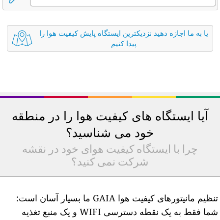
یا به ما اجازه دهید نزدیکترین ایستگاه پایش کیفیت هوا را
پیدا کنیم
آیا ایستگاه های کیفیت هوا را در منطقه
خود می شناسید؟
چرا با ایستگاه کیفیت هوای خود در نقشه
شرکت نمی کنید؟
تنظیم مانیتورهای کیفیت هوا GAIA ما بسیار آسان است:
شما فقط به یک نقطه دسترسی WIFI و یک منبع تغذیه