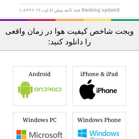
Ranking updated چند ثانیه پیش
(۸ اوت ۲۰۲۶ ۰۸:۲۹)
ویجت شاخص کیفیت هوا در زمان واقعی
را دانلود کنید:
Android
iPhone & iPad
Windows PC
Windows Phone