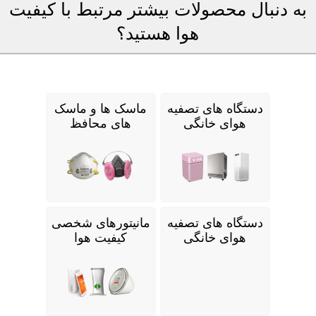
به دنبال محصولات بیشتر مرتبط با کیفیت
هوا هستید؟
دستگاه های تصفیه
ماسک ها و ماسک
هوای خانگی
های محافظ
دستگاه های تصفیه
مانیتورهای شخصی
هوای خانگی
کیفیت هوا