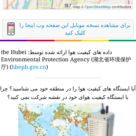
map ©
OpenStreetMap
contributors
برای مشاهده نسخه موبایل این صفحه وب اینجا را
کلیک کنید
داده های کیفیت هوا ارائه شده توسط:
the Hubei
Environmental Protection Agency (湖北省环境保护
厅) (
hbepb.gov.cn
)
یا ایستگاه های کیفیت هوا را در منطقه خود می شناسید؟
چرا
با ایستگاه کیفیت هوای خود در نقشه شرکت نمی کنید؟