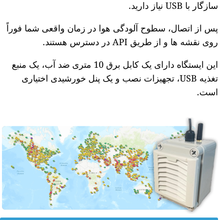
ازگار با USB نیاز دارید.
س از اتصال، سطوح آلودگی هوا در زمان واقعی شما فوراً
وی نقشه ها و از طریق API در دسترس هستند.
این ایستگاه دارای یک کابل برق 10 متری ضد آب، یک منبع
تغذیه USB، تجهیزات نصب و یک پنل خورشیدی اختیاری
ست.