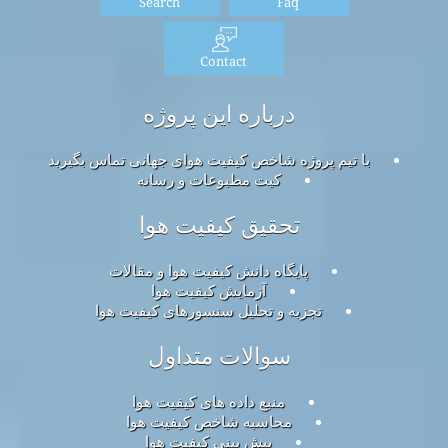
Search
Faq
Contact
درباره این پروژه
با تیم پروژه شاخص کیفیت هوای جهانی تماس بگیرید
کیت مطبوعات و رسانه
تحقیق کیفیت هوا
پایگاه دانش کیفیت هوا و مقالات
آزمایش کیفیت هوا
تجزیه و تحلیل سنسورهای کیفیت هوا
سوالات متداول
منبع داده های کیفیت هوا
محاسبه شاخص کیفیت هوا
پیش بینی کیفیت هوا