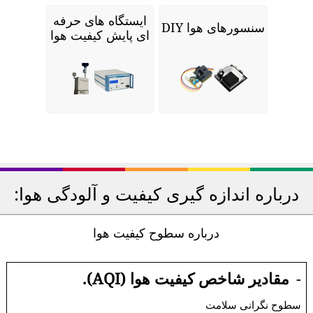
ایستگاه های حرفه
سنسورهای هوا DIY
ای پایش کیفیت هوا
درباره اندازه گیری کیفیت و آلودگی هوا:
درباره سطوح کیفیت هوا
-
مقادیر شاخص کیفیت هوا (AQI).
سطوح نگرانی سلامت