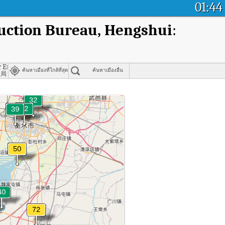
01:44
ruction Bureau, Hengshui
:
mittee, Hengshui
 Environmental Protection Bureau, Hengshui
ค้นหาเมืองที่ใกล้ที่สุด
ค้นหาเมืองอื่น
保局
์ของ Yinzhou District Housing and Construction Bureau, Hengshui