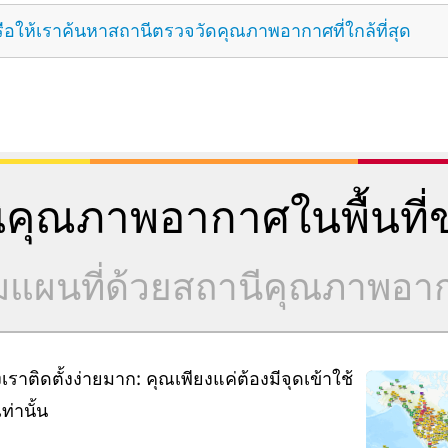
ือให้เราค้นหาสถานีตรวจวัดคุณภาพอากาศที่ใกล้ที่สุด
คุณภาพอากาศในพื้นที่ข
วมแผนที่ด้วยสถานีคุณภาพอ
ิดตั้งง่ายมาก: คุณเพียงแค่ต้องมีจุดเข้าใช้
่านั้น