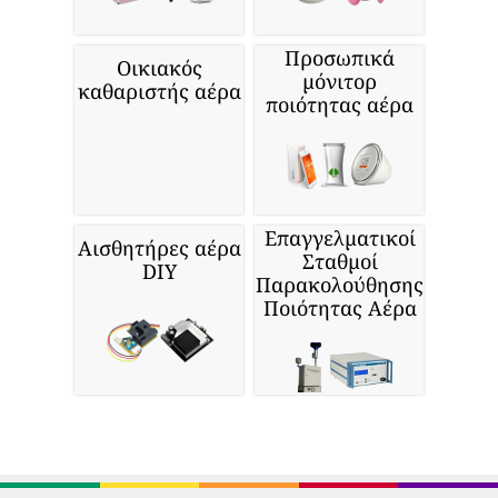
Προσωπικά
Οικιακός
μόνιτορ
καθαριστής αέρα
ποιότητας αέρα
Επαγγελματικοί
Αισθητήρες αέρα
Σταθμοί
DIY
Παρακολούθησης
Ποιότητας Αέρα