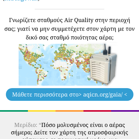
Γνωρίζετε σταθμούς Air Quality στην περιοχή
σας;
γιατί να μην συμμετέχετε στον χάρτη με τον
δικό σας σταθμό ποιότητας αέρα;
Μάθετε περισσότερα στο
> aqicn.org/gaia/ <
Μερίδιο: “
Πόσο μολυσμένος είναι ο αέρας
σήμερα; Δείτε τον χάρτη της ατμοσφαιρικής