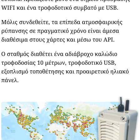
WIFI και ένα τροφοδοτικό συμβατό με USB.
Μόλις συνδεθείτε, τα επίπεδα ατμοσφαιρικής
ρύπανσης σε πραγματικό χρόνο είναι άμεσα
διαθέσιμα στους χάρτες και μέσω του API.
Ο σταθμός διαθέτει ένα αδιάβροχο καλώδιο
τροφοδοσίας 10 μέτρων, τροφοδοτικό USB,
εξοπλισμό τοποθέτησης και προαιρετικό ηλιακό
πάνελ.