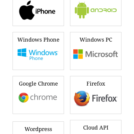
Windows Phone
Windows PC
Google Chrome
Firefox
Cloud API
Wordpress