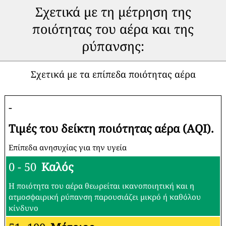
Σχετικά με τη μέτρηση της
ποιότητας του αέρα και της
ρύπανσης:
Σχετικά με τα επίπεδα ποιότητας αέρα
-
Τιμές του δείκτη ποιότητας αέρα (AQI).
Επίπεδα ανησυχίας για την υγεία
0 - 50
Καλός
Η ποιότητα του αέρα θεωρείται ικανοποιητική και η
ατμοσφαιρική ρύπανση παρουσιάζει μικρό ή καθόλου
κίνδυνο