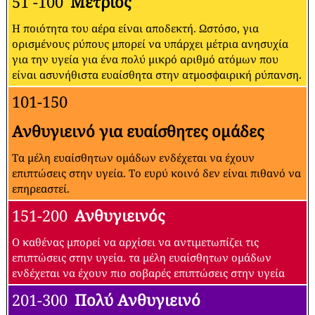
51 -100
Μέτριος
Η ποιότητα του αέρα είναι αποδεκτή. Ωστόσο, για
ορισμένους ρύπους μπορεί να υπάρχει μέτρια ανησυχία
για την υγεία για ένα πολύ μικρό αριθμό ατόμων που
είναι ασυνήθιστα ευαίσθητα στην ατμοσφαιρική ρύπανση.
101-150
Ανθυγιεινό για ευαίσθητες ομάδες
Τα μέλη ευαίσθητων ομάδων ενδέχεται να έχουν
επιπτώσεις στην υγεία. Το ευρύ κοινό δεν είναι πιθανό να
επηρεαστεί.
151-200
Ανθυγιεινός
Ο καθένας μπορεί να αρχίσει να αντιμετωπίζει τις
επιπτώσεις στην υγεία. τα μέλη ευαίσθητων ομάδων
ενδέχεται να έχουν πιο σοβαρές επιπτώσεις στην υγεία
201-300
Πολύ Ανθυγιεινό