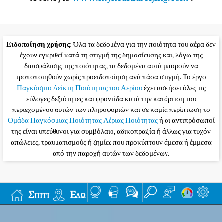
Ειδοποίηση χρήσης
: Όλα τα δεδομένα για την ποιότητα του αέρα δεν
έχουν εγκριθεί κατά τη στιγμή της δημοσίευσης και, λόγω της
διασφάλισης της ποιότητας, τα δεδομένα αυτά μπορούν να
τροποποιηθούν χωρίς προειδοποίηση ανά πάσα στιγμή. Το έργο
Παγκόσμιο Δείκτη Ποιότητας του Αερίου
έχει ασκήσει όλες τις
εύλογες δεξιότητες και φροντίδα κατά την κατάρτιση του
περιεχομένου αυτών των πληροφοριών και σε καμία περίπτωση το
Ομάδα Παγκόσμιας Ποιότητας Αέριας Ποιότητας
ή οι αντιπρόσωποί
της είναι υπεύθυνοι για συμβόλαιο, αδικοπραξία ή άλλως για τυχόν
απώλειες, τραυματισμούς ή ζημίες που προκύπτουν άμεσα ή έμμεσα
από την παροχή αυτών των δεδομένων.
Σπίτι
Εδώ