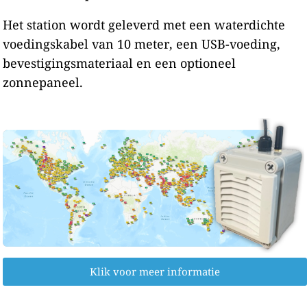
Het station wordt geleverd met een waterdichte
voedingskabel van 10 meter, een USB-voeding,
bevestigingsmateriaal en een optioneel
zonnepaneel.
Klik voor meer informatie