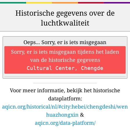
Historische gegevens over de
luchtkwaliteit
Oeps... Sorry, er is iets misgegaan
Sorry, er is iets misgegaan tijdens het laden
van de historische gegevens
Cultural Center, Chengde
Voor meer informatie, bekijk het historische
dataplatform:
aqicn.org/historical/nl/#city:hebei/chengdeshi/wen
huazhongxin
&
aqicn.org/data-platform/