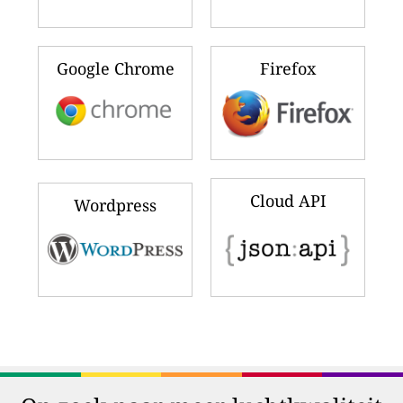
Google Chrome
Firefox
Cloud API
Wordpress