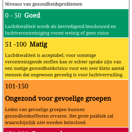
Niveaus van gezondheidsproblemen
0 - 50
Goed
Luchtkwaliteit wordt als bevredigend beschouwd en
luchtverontreiniging vormt weinig of geen risico
51 -100
Matig
Luchtkwaliteit is acceptabel; voor sommige
verontreinigende stoffen kan er echter sprake zijn van
een matige gezondheidsrisico voor een zeer klein aantal
mensen dat ongewoon gevoelig is voor luchtvervuiling.
101-150
Ongezond voor gevoelige groepen
Leden van gevoelige groepen kunnen
gezondheidseffecten ervaren. Het grote publiek zal
waarschijnlijk niet worden beïnvloed.