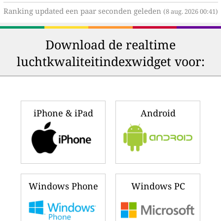
Ranking updated een paar seconden geleden
(8 aug. 2026 00:41)
Download de realtime
luchtkwaliteitindexwidget voor:
iPhone & iPad
Android
Windows Phone
Windows PC