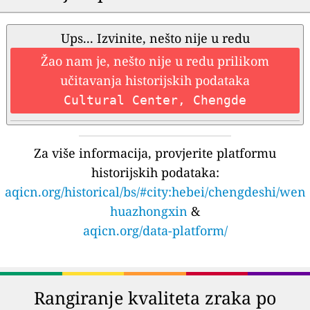
Ups... Izvinite, nešto nije u redu
Žao nam je, nešto nije u redu prilikom
učitavanja historijskih podataka
Cultural Center, Chengde
Za više informacija, provjerite platformu
historijskih podataka:
aqicn.org/historical/bs/#city:hebei/chengdeshi/wen
huazhongxin
&
aqicn.org/data-platform/
Rangiranje kvaliteta zraka po