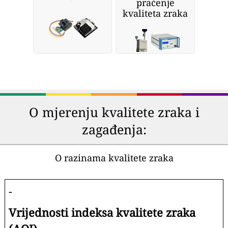
praćenje
kvaliteta zraka
O mjerenju kvalitete zraka i
zagađenja:
O razinama kvalitete zraka
-
Vrijednosti indeksa kvalitete zraka