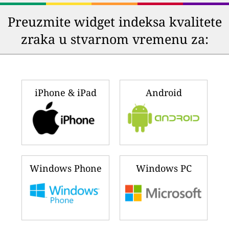
Preuzmite widget indeksa kvalitete
zraka u stvarnom vremenu za:
iPhone & iPad
Android
Windows Phone
Windows PC