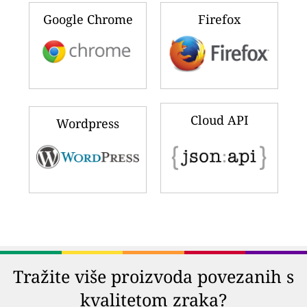
Google Chrome
Firefox
Cloud API
Wordpress
Tražite više proizvoda povezanih s
kvalitetom zraka?