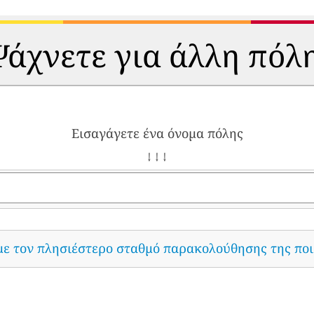
άχνετε για άλλη πόλ
Εισαγάγετε ένα όνομα πόλης
↓ ↓ ↓
με τον πλησιέστερο σταθμό παρακολούθησης της ποι