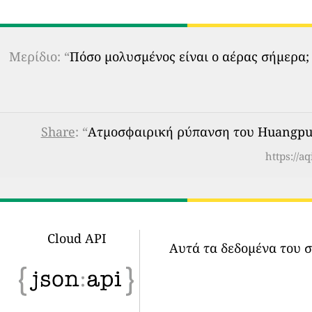
Μερίδιο: “
Πόσο μολυσμένος είναι ο αέρας σήμερα;
Share
: “
Ατμοσφαιρική ρύπανση του Huangpu F
https://
Cloud API
Αυτά τα δεδομένα του 