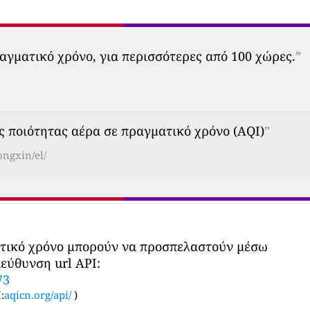
αγματικό χρόνο, για περισσότερες από 100 χώρες.
”
 ποιότητας αέρα σε πραγματικό χρόνο (AQI)
”
ngxin/el/
ατικό χρόνο μπορούν να προσπελαστούν μέσω
εύθυνση url API:
73
:
aqicn.org/api/
)