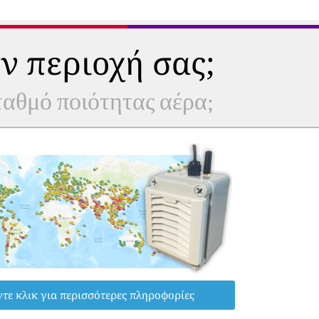
ν περιοχή σας;
σταθμό ποιότητας αέρα;
τε κλικ για περισσότερες πληροφορίες