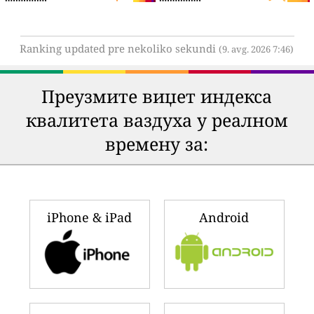
Ranking updated pre nekoliko sekundi
(9. avg. 2026 7:46)
Преузмите виџет индекса
квалитета ваздуха у реалном
времену за:
iPhone & iPad
Android