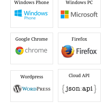
Windows Phone
Windows PC
Google Chrome
Firefox
Cloud API
Wordpress