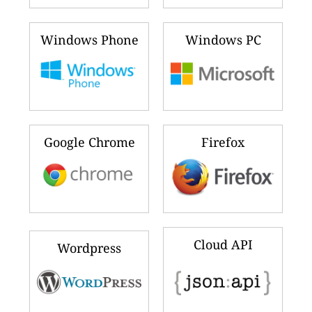
Windows Phone
Windows PC
Google Chrome
Firefox
Cloud API
Wordpress