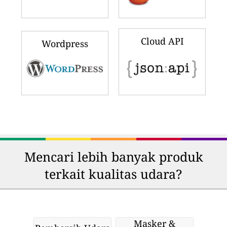
Cloud API
Wordpress
Mencari lebih banyak produk
terkait kualitas udara?
Masker &