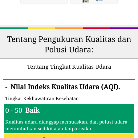
Tentang Pengukuran Kualitas dan
Polusi Udara:
Tentang Tingkat Kualitas Udara
-
Nilai Indeks Kualitas Udara (AQI).
Tingkat Kekhawatiran Kesehatan
0 - 50
Baik
Kualitas udara dianggap memuaskan, dan polusi udara
menimbulkan sedikit atau tanpa risiko