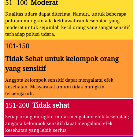
51 -100
Moderat
Kualitas udara dapat diterima; Namun, untuk beberapa
polutan mungkin ada kekhawatiran kesehatan yang
moderat untuk sejumlah kecil orang yang sangat sensitif
terhadap polusi udara.
101-150
Tidak Sehat untuk kelompok orang
yang sensitif
Anggota kelompok sensitif dapat mengalami efek
kesehatan. Masyarakat umum tidak mungkin
terpengaruh.
151-200
Tidak sehat
Setiap orang mungkin mulai mengalami efek kesehatan;
anggota kelompok sensitif dapat mengalami efek
kesehatan yang lebih serius