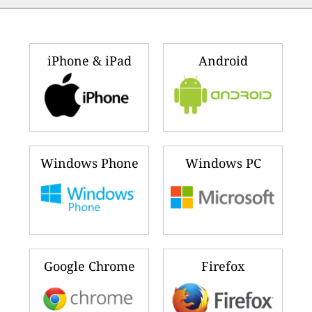
iPhone & iPad
Android
Windows Phone
Windows PC
Google Chrome
Firefox