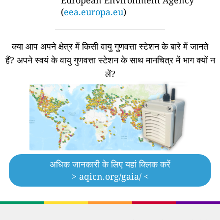
(
eea.europa.eu
)
क्या आप अपने क्षेत्र में किसी वायु गुणवत्ता स्टेशन के बारे में जानते
हैं?
अपने स्वयं के वायु गुणवत्ता स्टेशन के साथ मानचित्र में भाग क्यों न
लें?
अधिक जानकारी के लिए यहां क्लिक करें
> aqicn.org/gaia/ <