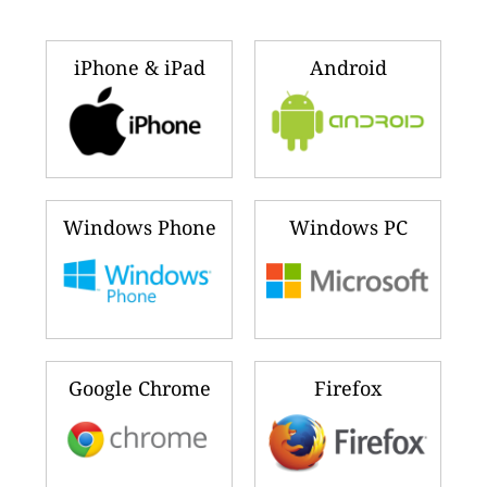
iPhone & iPad
Android
Windows Phone
Windows PC
Google Chrome
Firefox