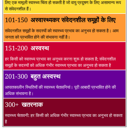
लिए एक मामूली स्वास्थ्य चिंता हो सकती है जो वायु प्रदूषण के लिए असामान्य रूप
से संवेदनशील हैं।
101-150
अस्वास्थ्यकर संवेदनशील समूहों के लिए
संवेदनशील समूहों के सदस्यों को स्वास्थ्य प्रभाव का अनुभव हो सकता है। आम
जनता को प्रभावित होने की संभावना नहीं है।
151-200
अस्वस्थ
हर किसी को स्वास्थ्य प्रभाव का अनुभव करना शुरू हो सकता है; संवेदनशील
समूहों के सदस्यों को अधिक गंभीर स्वास्थ्य प्रभाव का अनुभव हो सकता है
201-300
बहुत अस्वस्थ
आपातकालीन स्थितियों की स्वास्थ्य चेतावनियां। पूरी आबादी प्रभावित होने की
अधिक संभावना है।
300+
खतरनाक
स्वास्थ्य चेतावनी: हर किसी को अधिक गंभीर स्वास्थ्य प्रभाव का अनुभव हो सकता
है