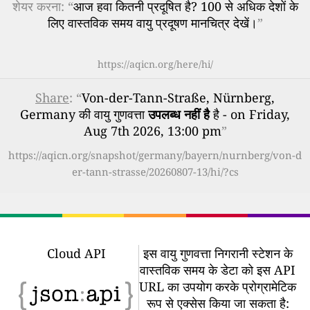
शेयर करना: “
आज हवा कितनी प्रदूषित है? 100 से अधिक देशों के
लिए वास्तविक समय वायु प्रदूषण मानचित्र देखें।
”
https://aqicn.org/here/hi/
Share
: “
Von-der-Tann-Straße, Nürnberg,
Germany की वायु गुणवत्ता
उपलब्ध नहीं है
है - on Friday,
Aug 7th 2026, 13:00 pm
”
https://aqicn.org/snapshot/germany/bayern/nurnberg/von-d
er-tann-strasse/20260807-13/hi/?cs
Cloud API
इस वायु गुणवत्ता निगरानी स्टेशन के
वास्तविक समय के डेटा को इस API
URL का उपयोग करके प्रोग्रामेटिक
रूप से एक्सेस किया जा सकता है: