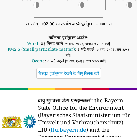
समयक्षेत्र +02:00 का उपयोग करके पूर्वानुमान लगाया गया
नवीनतम पूर्वानुमान अपडेट:
Wind
: ४३ मिनट पहले
[७ अग. २०२६, दोपहर १०:५१ बजे]
PM2.5 (Small particulate matter)
: ८ घंटे पहले
[७ अग. २०२६, रात ३:५१
बजे]
Ozone
: ८ घंटे पहले
[७ अग. २०२६, रात ३:५३ बजे]
विस्तृत पूर्वानुमान देखने के लिए क्लिक करें
वायु गुणवत्ता डेटा प्रदानकर्ता:
the Bayern
State Office for the Environment
(Bayerisches Staatsministerium für
Umwelt und Verbraucherschutz) -
LfU (
lfu.bayern.de
) and the
European Environment Agency