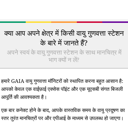
क्या आप अपने क्षेत्र में किसी वायु गुणवत्ता स्टेशन
के बारे में जानते हैं?
अपने स्वयं के वायु गुणवत्ता स्टेशन के साथ मानचित्र में
भाग क्यों न लें?
हमारे GAIA वायु गुणवत्ता मॉनिटरों को स्थापित करना बहुत आसान है:
आपको केवल एक वाईफ़ाई एक्सेस पॉइंट और एक यूएसबी संगत बिजली
आपूर्ति की आवश्यकता है।
एक बार कनेक्ट होने के बाद, आपके वास्तविक समय के वायु प्रदूषण का
स्तर तुरंत मानचित्रों पर और एपीआई के माध्यम से उपलब्ध हो जाएगा।