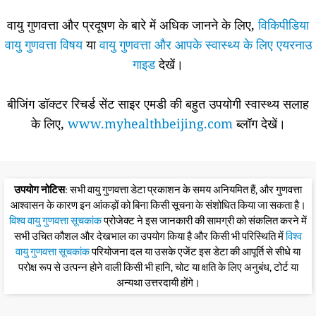
वायु गुणवत्ता और प्रदूषण के बारे में अधिक जानने के लिए,
विकिपीडिया
वायु गुणवत्ता विषय
या
वायु गुणवत्ता और आपके स्वास्थ्य के लिए एयरनाउ
गाइड
देखें।
बीजिंग डॉक्टर रिचर्ड सेंट साइर एमडी की बहुत उपयोगी स्वास्थ्य सलाह
के लिए,
www.myhealthbeijing.com
ब्लॉग देखें।
उपयोग नोटिस
: सभी वायु गुणवत्ता डेटा प्रकाशन के समय अनियमित हैं, और गुणवत्ता
आश्वासन के कारण इन आंकड़ों को बिना किसी सूचना के संशोधित किया जा सकता है।
विश्व वायु गुणवत्ता सूचकांक
प्रोजेक्ट ने इस जानकारी की सामग्री को संकलित करने में
सभी उचित कौशल और देखभाल का उपयोग किया है और किसी भी परिस्थिति में
विश्व
वायु गुणवत्ता सूचकांक
परियोजना दल या उसके एजेंट इस डेटा की आपूर्ति से सीधे या
परोक्ष रूप से उत्पन्न होने वाली किसी भी हानि, चोट या क्षति के लिए अनुबंध, टोर्ट या
अन्यथा उत्तरदायी होंगे।