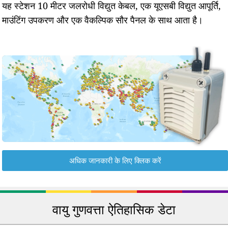
यह स्टेशन 10 मीटर जलरोधी विद्युत केबल, एक यूएसबी विद्युत आपूर्ति,
माउंटिंग उपकरण और एक वैकल्पिक सौर पैनल के साथ आता है।
अधिक जानकारी के लिए क्लिक करें
वायु गुणवत्ता ऐतिहासिक डेटा