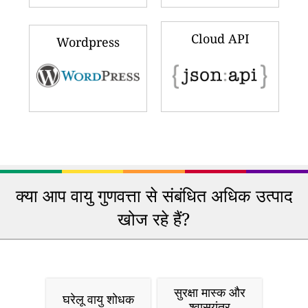
Cloud API
Wordpress
क्या आप वायु गुणवत्ता से संबंधित अधिक उत्पाद
खोज रहे हैं?
सुरक्षा मास्क और
घरेलू वायु शोधक
श्वासयंत्र