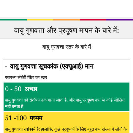
वायु गुणवत्ता और प्रदूषण मापन के बारे में:
वायु गुणवत्ता स्तर के बारे में
-
वायु गुणवत्ता सूचकांक (एक्यूआई) मान
स्वास्थ्य संबंधी चिंता का स्तर
0 - 50
अच्छा
वायु गुणवत्ता को संतोषजनक माना जाता है, और वायु प्रदूषण कम या कोई जोखिम
नहीं बनता है
51 -100
मध्यम
वायु गुणवत्ता स्वीकार्य है; हालांकि, कुछ प्रदूषकों के लिए बहुत कम संख्या में लोगों के