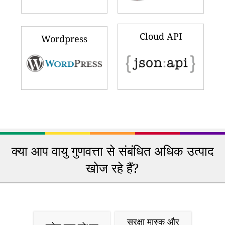
Cloud API
Wordpress
क्या आप वायु गुणवत्ता से संबंधित अधिक उत्पाद
खोज रहे हैं?
सुरक्षा मास्क और