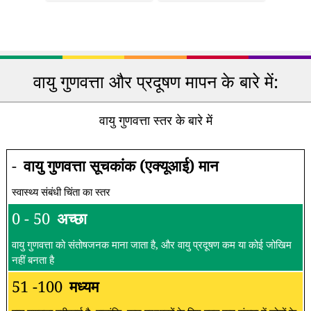
वायु गुणवत्ता और प्रदूषण मापन के बारे में:
वायु गुणवत्ता स्तर के बारे में
-
वायु गुणवत्ता सूचकांक (एक्यूआई) मान
स्वास्थ्य संबंधी चिंता का स्तर
0 - 50
अच्छा
वायु गुणवत्ता को संतोषजनक माना जाता है, और वायु प्रदूषण कम या कोई जोखिम
नहीं बनता है
51 -100
मध्यम