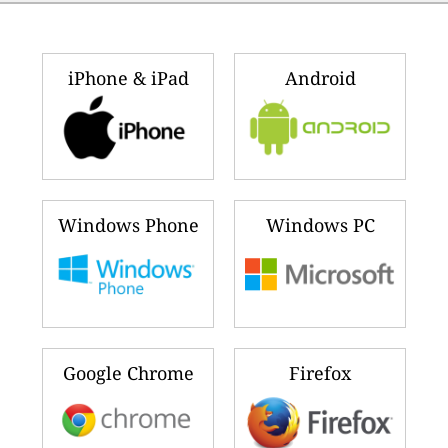
iPhone & iPad
Android
Windows Phone
Windows PC
Google Chrome
Firefox