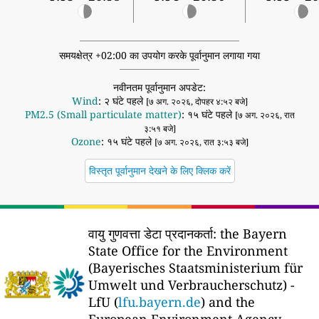
समयक्षेत्र +02:00 का उपयोग करके पूर्वानुमान लगाया गया
नवीनतम पूर्वानुमान अपडेट:
Wind
: २ घंटे पहले
[७ अग. २०२६, दोपहर ४:५२ बजे]
PM2.5 (Small particulate matter)
: १५ घंटे पहले
[७ अग. २०२६, रात
३:५१ बजे]
Ozone
: १५ घंटे पहले
[७ अग. २०२६, रात ३:५३ बजे]
विस्तृत पूर्वानुमान देखने के लिए क्लिक करें
वायु गुणवत्ता डेटा प्रदानकर्ता:
the Bayern
State Office for the Environment
(Bayerisches Staatsministerium für
Umwelt und Verbraucherschutz) -
LfU (
lfu.bayern.de
) and the
European Environment Agency