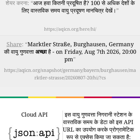
शेयर करना: “
आज हवा कितनी प्रदूषित है? 100 से अधिक देशों के
लिए वास्तविक समय वायु प्रदूषण मानचित्र देखें।
”
https://aqicn.org/here/hi/
Share
: “
Marktler Straße, Burghausen, Germany
की वायु गुणवत्ता
अच्छा
है - on Friday, Aug 7th 2026, 20:00
pm
”
https://aqicn.org/snapshot/germany/bayern/burghausen/ma
rktler-strasse/20260807-20/hi/?cs
Cloud API
इस वायु गुणवत्ता निगरानी स्टेशन के
वास्तविक समय के डेटा को इस API
URL का उपयोग करके प्रोग्रामेटिक
रूप से एक्सेस किया जा सकता है: