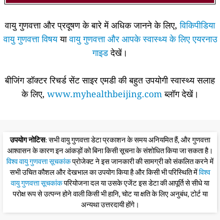
वायु गुणवत्ता और प्रदूषण के बारे में अधिक जानने के लिए,
विकिपीडिया
वायु गुणवत्ता विषय
या
वायु गुणवत्ता और आपके स्वास्थ्य के लिए एयरनाउ
गाइड
देखें।
बीजिंग डॉक्टर रिचर्ड सेंट साइर एमडी की बहुत उपयोगी स्वास्थ्य सलाह
के लिए,
www.myhealthbeijing.com
ब्लॉग देखें।
उपयोग नोटिस
: सभी वायु गुणवत्ता डेटा प्रकाशन के समय अनियमित हैं, और गुणवत्ता
आश्वासन के कारण इन आंकड़ों को बिना किसी सूचना के संशोधित किया जा सकता है।
विश्व वायु गुणवत्ता सूचकांक
प्रोजेक्ट ने इस जानकारी की सामग्री को संकलित करने में
सभी उचित कौशल और देखभाल का उपयोग किया है और किसी भी परिस्थिति में
विश्व
वायु गुणवत्ता सूचकांक
परियोजना दल या उसके एजेंट इस डेटा की आपूर्ति से सीधे या
परोक्ष रूप से उत्पन्न होने वाली किसी भी हानि, चोट या क्षति के लिए अनुबंध, टोर्ट या
अन्यथा उत्तरदायी होंगे।