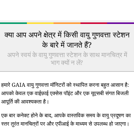
क्या आप अपने क्षेत्र में किसी वायु गुणवत्ता स्टेशन
के बारे में जानते हैं?
अपने स्वयं के वायु गुणवत्ता स्टेशन के साथ मानचित्र में
भाग क्यों न लें?
हमारे GAIA वायु गुणवत्ता मॉनिटरों को स्थापित करना बहुत आसान है:
आपको केवल एक वाईफ़ाई एक्सेस पॉइंट और एक यूएसबी संगत बिजली
आपूर्ति की आवश्यकता है।
एक बार कनेक्ट होने के बाद, आपके वास्तविक समय के वायु प्रदूषण का
स्तर तुरंत मानचित्रों पर और एपीआई के माध्यम से उपलब्ध हो जाएगा।