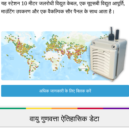
यह स्टेशन 10 मीटर जलरोधी विद्युत केबल, एक यूएसबी विद्युत आपूर्ति,
माउंटिंग उपकरण और एक वैकल्पिक सौर पैनल के साथ आता है।
अधिक जानकारी के लिए क्लिक करें
वायु गुणवत्ता ऐतिहासिक डेटा