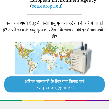
(
eea.europa.eu
)
क्या आप अपने क्षेत्र में किसी वायु गुणवत्ता स्टेशन के बारे में जानते
हैं?
अपने स्वयं के वायु गुणवत्ता स्टेशन के साथ मानचित्र में भाग क्यों न
लें?
अधिक जानकारी के लिए यहां क्लिक करें
> aqicn.org/gaia/ <