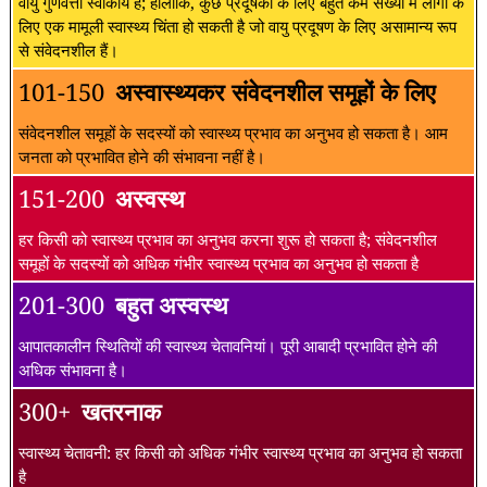
वायु गुणवत्ता स्वीकार्य है; हालांकि, कुछ प्रदूषकों के लिए बहुत कम संख्या में लोगों के
लिए एक मामूली स्वास्थ्य चिंता हो सकती है जो वायु प्रदूषण के लिए असामान्य रूप
से संवेदनशील हैं।
101-150
अस्वास्थ्यकर संवेदनशील समूहों के लिए
संवेदनशील समूहों के सदस्यों को स्वास्थ्य प्रभाव का अनुभव हो सकता है। आम
जनता को प्रभावित होने की संभावना नहीं है।
151-200
अस्वस्थ
हर किसी को स्वास्थ्य प्रभाव का अनुभव करना शुरू हो सकता है; संवेदनशील
समूहों के सदस्यों को अधिक गंभीर स्वास्थ्य प्रभाव का अनुभव हो सकता है
201-300
बहुत अस्वस्थ
आपातकालीन स्थितियों की स्वास्थ्य चेतावनियां। पूरी आबादी प्रभावित होने की
अधिक संभावना है।
300+
खतरनाक
स्वास्थ्य चेतावनी: हर किसी को अधिक गंभीर स्वास्थ्य प्रभाव का अनुभव हो सकता
है