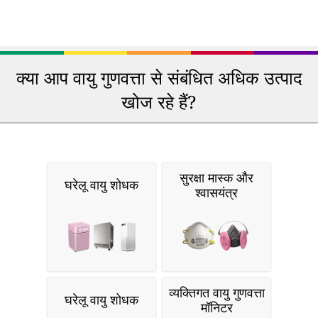
क्या आप वायु गुणवत्ता से संबंधित अधिक उत्पाद
खोज रहे हैं?
सुरक्षा मास्क और
घरेलू वायु शोधक
श्वासयंत्र
व्यक्तिगत वायु गुणवत्ता
घरेलू वायु शोधक
मॉनिटर