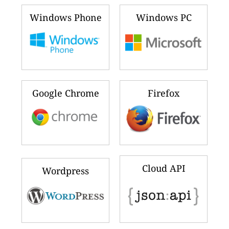
Windows Phone
Windows PC
Google Chrome
Firefox
Cloud API
Wordpress