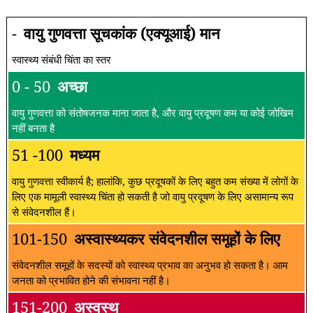
-
वायु गुणवत्ता सूचकांक (एक्यूआई) मान
स्वास्थ्य संबंधी चिंता का स्तर
0 - 50
अच्छा
वायु गुणवत्ता को संतोषजनक माना जाता है, और वायु प्रदूषण कम या कोई जोखिम
नहीं बनता है
51 -100
मध्यम
वायु गुणवत्ता स्वीकार्य है; हालांकि, कुछ प्रदूषकों के लिए बहुत कम संख्या में लोगों के
लिए एक मामूली स्वास्थ्य चिंता हो सकती है जो वायु प्रदूषण के लिए असामान्य रूप
से संवेदनशील हैं।
101-150
अस्वास्थ्यकर संवेदनशील समूहों के लिए
संवेदनशील समूहों के सदस्यों को स्वास्थ्य प्रभाव का अनुभव हो सकता है। आम
जनता को प्रभावित होने की संभावना नहीं है।
151-200
अस्वस्थ