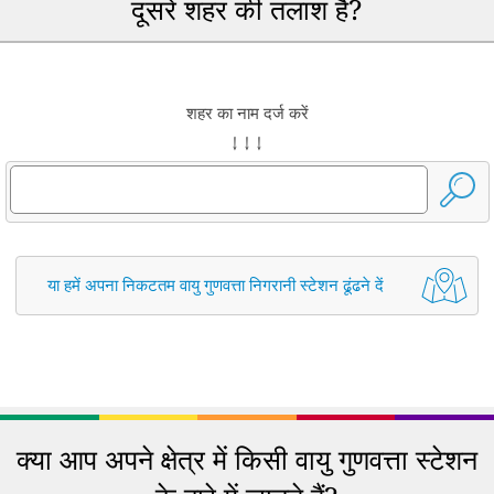
दूसरे शहर की तलाश है?
शहर का नाम दर्ज करें
↓ ↓ ↓
या हमें अपना निकटतम वायु गुणवत्ता निगरानी स्टेशन ढूंढने दें
क्या आप अपने क्षेत्र में किसी वायु गुणवत्ता स्टेशन