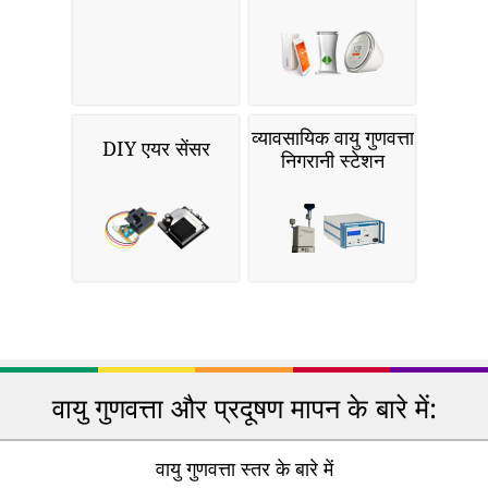
व्यावसायिक वायु गुणवत्ता
DIY एयर सेंसर
निगरानी स्टेशन
वायु गुणवत्ता और प्रदूषण मापन के बारे में:
वायु गुणवत्ता स्तर के बारे में