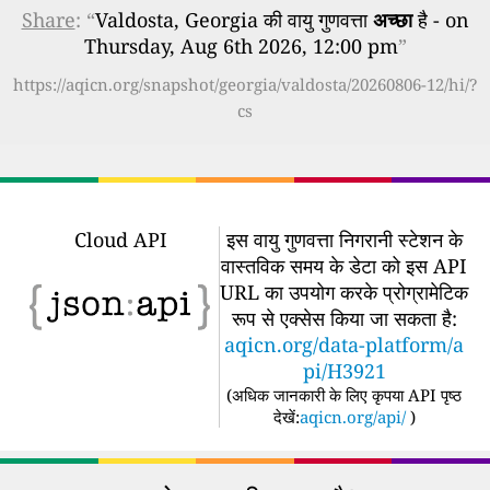
Share
: “
Valdosta, Georgia की वायु गुणवत्ता
अच्छा
है - on
Thursday, Aug 6th 2026, 12:00 pm
”
https://aqicn.org/snapshot/georgia/valdosta/20260806-12/hi/?
cs
Cloud API
इस वायु गुणवत्ता निगरानी स्टेशन के
वास्तविक समय के डेटा को इस API
URL का उपयोग करके प्रोग्रामेटिक
रूप से एक्सेस किया जा सकता है:
aqicn.org/data-platform/a
pi/H3921
(
अधिक जानकारी के लिए कृपया API पृष्ठ
देखें:
aqicn.org/api/
)