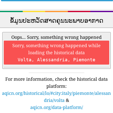
ຂໍ້ມູນປະຫວັດສາດຄຸນນະພາບອາກາດ
Oops... Sorry, something wrong happened
Sorry, something wrong happened while
loading the historical data
Volta, Alessandria, Piemonte
For more information, check the historical data
platform:
aqicn.org/historical/lo/#city:italy/piemonte/alessan
dria/volta
&
aqicn.org/data-platform/