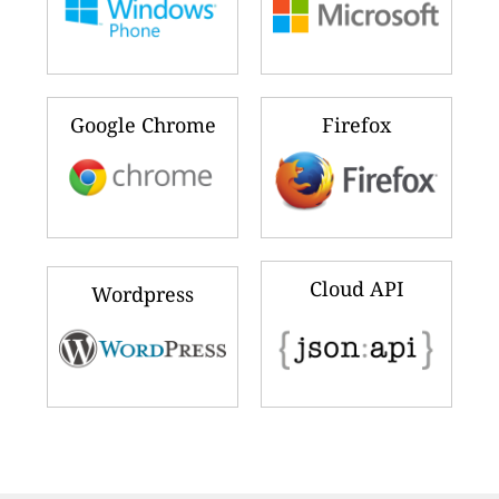
Google Chrome
Firefox
Cloud API
Wordpress