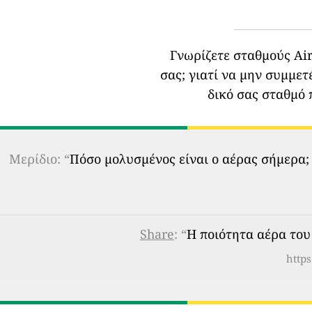
Γνωρίζετε σταθμούς Air
σας;
γιατί να μην συμμετ
δικό σας σταθμό 
Μερίδιο: “
Πόσο μολυσμένος είναι ο αέρας σήμερα;
Share
: “
Η ποιότητα αέρα του 
https