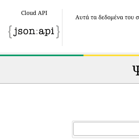
Cloud API
Αυτά τα δεδομένα του 
Ψ