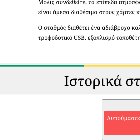
Μόλις συνδεθείτε, τα επίπεδα ατμοσ
είναι άμεσα διαθέσιμα στους χάρτες κ
Ο σταθμός διαθέτει ένα αδιάβροχο κα
τροφοδοτικό USB, εξοπλισμό τοποθέτη
Ιστορικά στ
Λυπούμαστε,