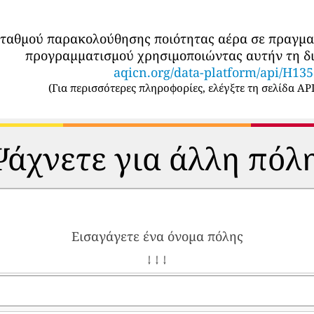
σταθμού παρακολούθησης ποιότητας αέρα σε πραγμ
προγραμματισμού χρησιμοποιώντας αυτήν τη δι
aqicn.org/data-platform/api/H13
(
Για περισσότερες πληροφορίες, ελέγξτε τη σελίδα API
άχνετε για άλλη πόλ
Εισαγάγετε ένα όνομα πόλης
↓ ↓ ↓