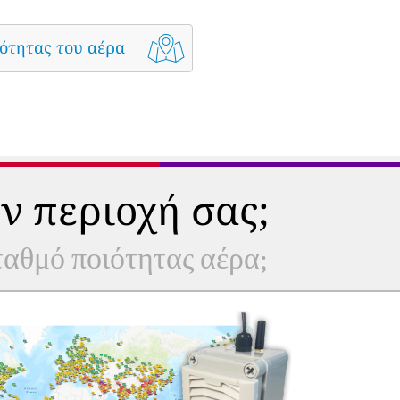
ότητας του αέρα
ν περιοχή σας;
σταθμό ποιότητας αέρα;