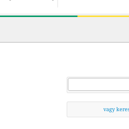
vagy kere