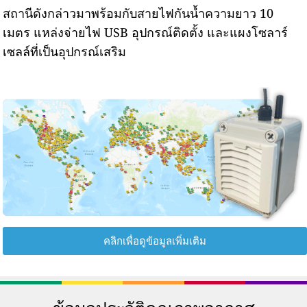
สถานีดังกล่าวมาพร้อมกับสายไฟกันน้ำความยาว 10
เมตร แหล่งจ่ายไฟ USB อุปกรณ์ติดตั้ง และแผงโซลาร์
เซลล์ที่เป็นอุปกรณ์เสริม
คลิกเพื่อดูข้อมูลเพิ่มเติม