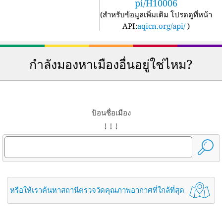
pi/H10006
(
สำหรับข้อมูลเพิ่มเติม โปรดดูที่หน้า
API:
aqicn.org/api/
)
กำลังมองหาเมืองอื่นอยู่ใช่ไหม?
ป้อนชื่อเมือง
↓ ↓ ↓
หรือให้เราค้นหาสถานีตรวจวัดคุณภาพอากาศที่ใกล้ที่สุด