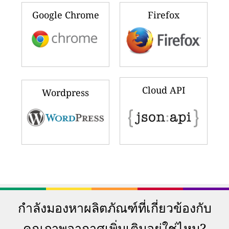
Google Chrome
Firefox
Cloud API
Wordpress
กำลังมองหาผลิตภัณฑ์ที่เกี่ยวข้องกับ
คุณภาพอากาศเพิ่มเติมอยู่ใช่ไหม?