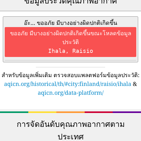
ข้อมูลประวัติคุณภาพอากาศ
อ๊ะ... ขออภัย มีบางอย่างผิดปกติเกิดขึ้น
ขออภัย มีบางอย่างผิดปกติเกิดขึ้นขณะโหลดข้อมูล
ประวัติ
Ihala, Raisio
สำหรับข้อมูลเพิ่มเติม ตรวจสอบแพลตฟอร์มข้อมูลประวัติ:
aqicn.org/historical/th/#city:finland/raisio/ihala
&
aqicn.org/data-platform/
การจัดอันดับคุณภาพอากาศตาม
ประเทศ