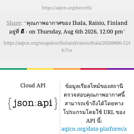
https://aqicn.org/here/th/
Share
: “
คุณภาพอากาศของ Ihala, Raisio, Finland
อยู่ที่
ดี
- on Thursday, Aug 6th 2026, 12:00 pm
”
https://aqicn.org/snapshot/finland/raisio/ihala/20260806-12/t
h/?cs
Cloud API
ข้อมูลเรียลไทม์ของสถานี
ตรวจสอบคุณภาพอากาศนี้
สามารถเข้าถึงได้โดยทาง
โปรแกรมโดยใช้ URL ของ
API นี้:
aqicn.org/data-platform/a