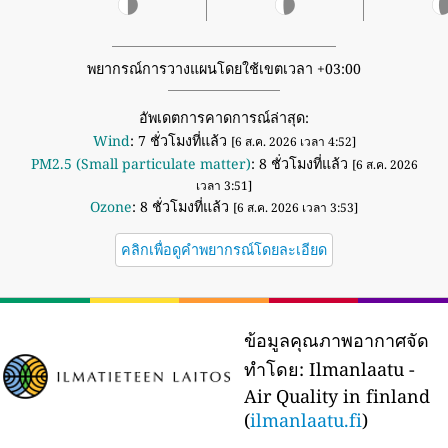
พยากรณ์การวางแผนโดยใช้เขตเวลา +03:00
อัพเดตการคาดการณ์ล่าสุด:
Wind
: 7 ชั่วโมงที่แล้ว
[6 ส.ค. 2026 เวลา 4:52]
PM2.5 (Small particulate matter)
: 8 ชั่วโมงที่แล้ว
[6 ส.ค. 2026
เวลา 3:51]
Ozone
: 8 ชั่วโมงที่แล้ว
[6 ส.ค. 2026 เวลา 3:53]
คลิกเพื่อดูคำพยากรณ์โดยละเอียด
ข้อมูลคุณภาพอากาศจัด
ทำโดย:
Ilmanlaatu -
Air Quality in finland
(
ilmanlaatu.fi
)