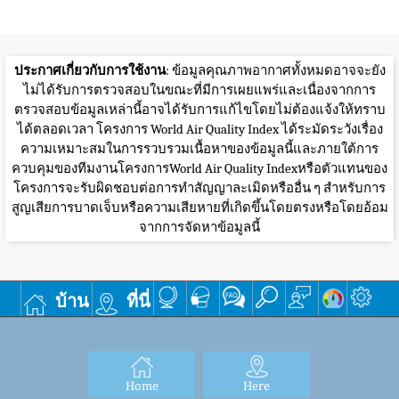
ประกาศเกี่ยวกับการใช้งาน
: ข้อมูลคุณภาพอากาศทั้งหมดอาจจะยัง
ไม่ได้รับการตรวจสอบในขณะที่มีการเผยแพร่และเนื่องจากการ
ตรวจสอบข้อมูลเหล่านี้อาจได้รับการแก้ไขโดยไม่ต้องแจ้งให้ทราบ
ได้ตลอดเวลา โครงการ World Air Quality Index ได้ระมัดระวังเรื่อง
ความเหมาะสมในการรวบรวมเนื้อหาของข้อมูลนี้และภายใต้การ
ควบคุมของทีมงานโครงการWorld Air Quality Indexหรือตัวแทนของ
โครงการจะรับผิดชอบต่อการทำสัญญาละเมิดหรืออื่น ๆ สำหรับการ
สูญเสียการบาดเจ็บหรือความเสียหายที่เกิดขึ้นโดยตรงหรือโดยอ้อม
จากการจัดหาข้อมูลนี้
บ้าน
ที่นี่
Home
Here