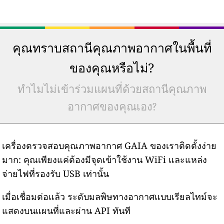
คุณทราบสถานีคุณภาพอากาศในพื้นที่
ของคุณหรือไม่?
ทำไมไม่เข้าร่วมแผนที่ด้วยสถานีคุณภาพ
อากาศของคุณเอง?
เครื่องตรวจสอบคุณภาพอากาศ GAIA ของเราติดตั้งง่าย
มาก: คุณเพียงแค่ต้องมีจุดเข้าใช้งาน WiFi และแหล่ง
จ่ายไฟที่รองรับ USB เท่านั้น
เมื่อเชื่อมต่อแล้ว ระดับมลพิษทางอากาศแบบเรียลไทม์จะ
แสดงบนแผนที่และผ่าน API ทันที