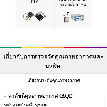
DIY
ระดับมืออาชีพ
เกี่ยวกับการตรวจวัดคุณภาพอากาศและ
มลพิษ:
เกี่ยวกับระดับคุณภาพอากาศ
-
ค่าดัชนีคุณภาพอากาศ (AQI)
ระดับความกังวลเรื่องสุขภาพ