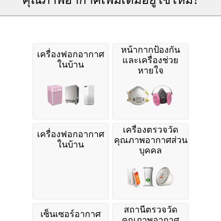
หน้ากากป้องกัน
เครื่องฟอกอากาศ
และเครื่องช่วย
ในบ้าน
หายใจ
เครื่องตรวจวัด
เครื่องฟอกอากาศ
คุณภาพอากาศส่วน
ในบ้าน
บุคคล
สถานีตรวจวัด
เซ็นเซอร์อากาศ
คุณภาพอากาศ