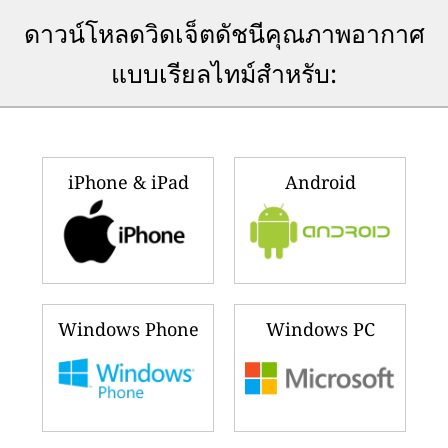
ดาวน์โหลดวิดเจ็ตดัชนีคุณภาพอากาศ
แบบเรียลไทม์สำหรับ:
iPhone & iPad
Android
Windows Phone
Windows PC