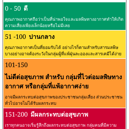
0 - 50
ดี
คุณภาพอากาศถือว่าเป็นที่น่าพอใจและมลพิษทางอากาศทำให้เกิด
ความเสี่ยงเพียงเล็กน้อยหรือไม่มีเลย
51 -100
ปานกลาง
คุณภาพอากาศเป็นที่ยอมรับได้ อย่างไรก็ตามสำหรับสารมลพิษ
บางอย่างอาจต้องระวังในกลุ่มผู้ที่แพ้ฝุ่นละอองและสารเคมีได้ง่าย
101-150
ไม่ดีต่อสุขภาพ สำหรับ กลุ่มที่ไวต่อมลพิษทาง
อากาศ หรือกลุ่มที่แพ้อากาศง่าย
อาจมีผลกระทบต่อสุขภาพของประชาชนกลุ่มเสี่ยง ส่วนประชาชน
ทั่วไปอาจไม่ได้รับผลกระทบ
151-200
มีผลกระทบต่อสุขภาพ
เราทุกคนอาจเริ่มรู้สึกถึงผลกระทบต่อสุขภาพ กลุ่มคนที่มีความ