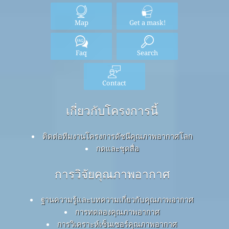
Map
Get a mask!
Faq
Search
Contact
เกี่ยวกับโครงการนี้
ติดต่อทีมงานโครงการดัชนีคุณภาพอากาศโลก
กดและชุดสื่อ
การวิจัยคุณภาพอากาศ
ฐานความรู้และบทความเกี่ยวกับคุณภาพอากาศ
การทดลองคุณภาพอากาศ
การวิเคราะห์เซ็นเซอร์คุณภาพอากาศ