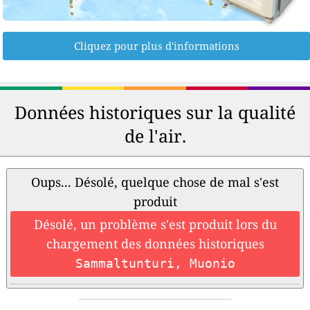
Cliquez pour plus d'informations
Données historiques sur la qualité
de l'air.
Oups... Désolé, quelque chose de mal s'est
produit
Désolé, un problème s'est produit lors du
chargement des données historiques
Sammaltunturi, Muonio