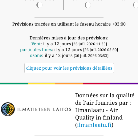
Prévisions tracées en utilisant le fuseau horaire +03:00
Dernières mises à jour des prévisions:
Vent
: il y a 12 jours
[26 juil. 2026 11:33]
particules fines
: il y a 12 jours
[26 juil. 2026 03:50]
ozone
: il y a 12 jours
[26 juil. 2026 03:53]
cliquez pour voir les prévisions détaillées
Données sur la qualité
de l'air fournies par :
Ilmanlaatu - Air
Quality in finland
(
ilmanlaatu.fi
)