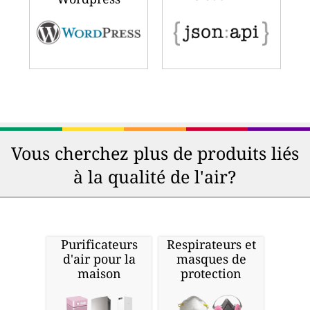
Vous cherchez plus de produits liés
à la qualité de l'air?
Purificateurs
Respirateurs et
d'air pour la
masques de
maison
protection