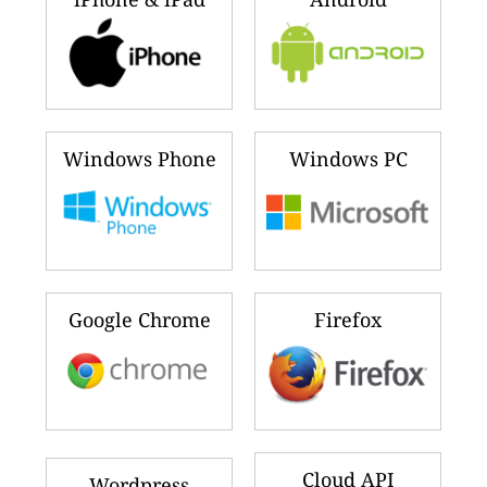
Windows Phone
Windows PC
Google Chrome
Firefox
Cloud API
Wordpress