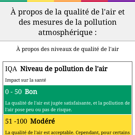
À propos de la qualité de l'air et
des mesures de la pollution
atmosphérique :
À propos des niveaux de qualité de l'air
IQA
Niveau de pollution de l'air
Impact sur la santé
0 - 50
Bon
La qualité de l'air est jugée satisfaisante, et la pollution de
l'air pose peu ou pas de risque.
51 -100
Modéré
La qualité de l'air est acceptable. Cependant, pour certains