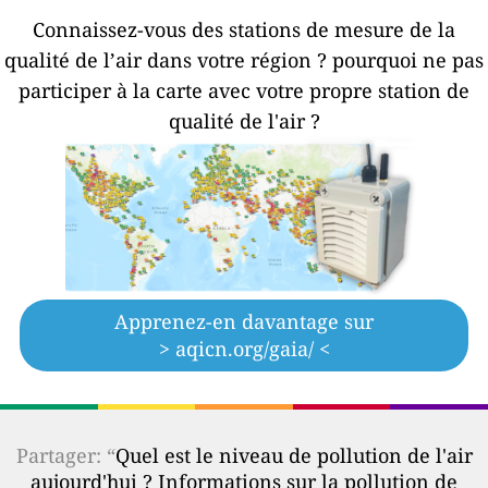
Connaissez-vous des stations de mesure de la
qualité de l’air dans votre région ?
pourquoi ne pas
participer à la carte avec votre propre station de
qualité de l'air ?
Apprenez-en davantage sur
> aqicn.org/gaia/ <
Partager: “
Quel est le niveau de pollution de l'air
aujourd'hui ? Informations sur la pollution de