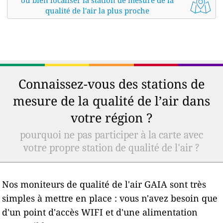
qualité de l'air la plus proche
Connaissez-vous des stations de
mesure de la qualité de l’air dans
votre région ?
pourquoi ne pas participer à la carte avec
votre propre station de qualité de l'air ?
Nos moniteurs de qualité de l'air GAIA sont très
simples à mettre en place : vous n'avez besoin que
d'un point d'accès WIFI et d'une alimentation