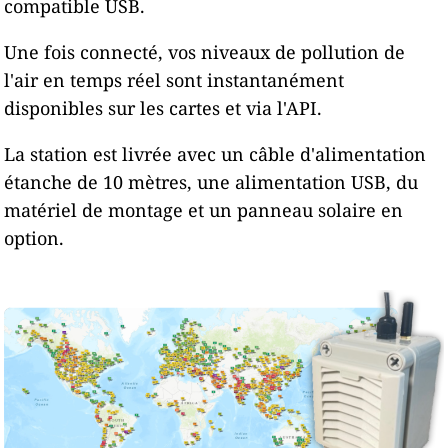
compatible USB.
Une fois connecté, vos niveaux de pollution de
l'air en temps réel sont instantanément
disponibles sur les cartes et via l'API.
La station est livrée avec un câble d'alimentation
étanche de 10 mètres, une alimentation USB, du
matériel de montage et un panneau solaire en
option.