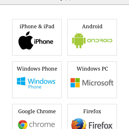
iPhone & iPad
Android
Windows Phone
Windows PC
Google Chrome
Firefox