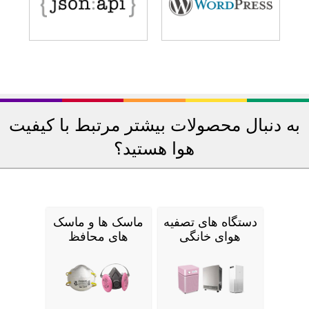
به دنبال محصولات بیشتر مرتبط با کیفیت
هوا هستید؟
دستگاه های تصفیه
ماسک ها و ماسک
هوای خانگی
های محافظ