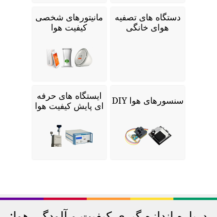
دستگاه های تصفیه
مانیتورهای شخصی
هوای خانگی
کیفیت هوا
ایستگاه های حرفه
سنسورهای هوا DIY
ای پایش کیفیت هوا
درباره اندازه گیری کیفیت و آلودگی هوا: