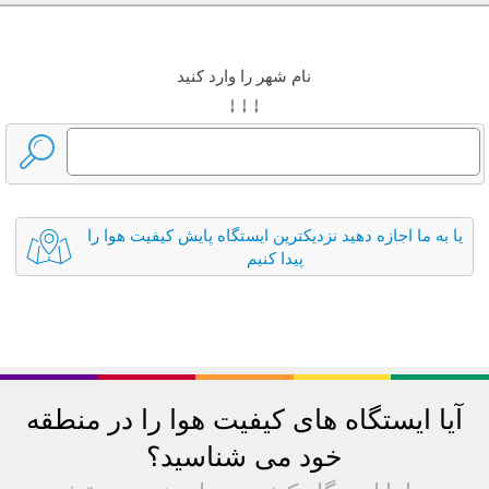
نام شهر را وارد کنید
↓ ↓ ↓
یا به ما اجازه دهید نزدیکترین ایستگاه پایش کیفیت هوا را
پیدا کنیم
آیا ایستگاه های کیفیت هوا را در منطقه
خود می شناسید؟