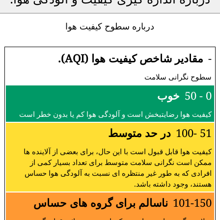
درباره سطوح کیفیت هوا
-
مقادیر شاخص کیفیت هوا (AQI).
سطوح نگرانی سلامت
0 - 50
خوب
کیفیت هوا رضایتبخش است و آلودگی هوا کم یا بدون خطر است
51 -100
در حد متوسط
کیفیت هوا قابل قبول است با این حال، برای بعضی از آلاینده ها
ممکن است نگرانی سلامت متوسط برای تعداد بسیار کمی از
افرادی که به طور غیر منتظره ای نسبت به آلودگی هوا حساس
هستند، وجود داشته باشد.
101-150
ناسالم برای گروه های حساس