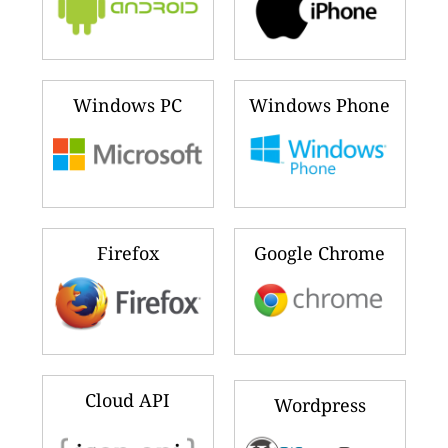
Windows PC
Windows Phone
Firefox
Google Chrome
Cloud API
Wordpress