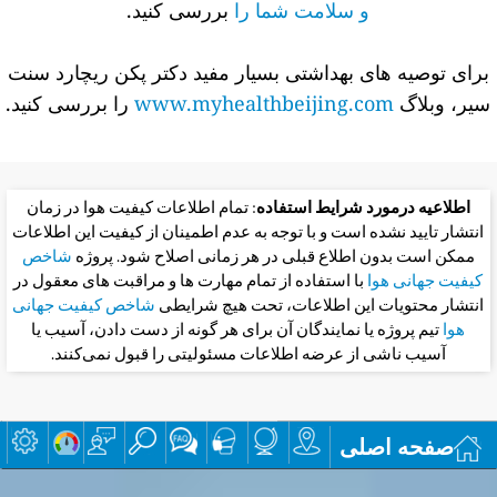
و سلامت شما را
بررسی کنید.
برای توصیه های بهداشتی بسیار مفید دکتر پکن ریچارد سنت
سیر، وبلاگ
www.myhealthbeijing.com
را بررسی کنید.
اطلاعیه درمورد شرایط استفاده
: تمام اطلاعات کیفیت هوا در زمان
انتشار تایید نشده است و با توجه به عدم اطمینان از کیفیت این اطلاعات
ممکن است بدون اطلاع قبلی در هر زمانی اصلاح شود. پروژه
شاخص
کیفیت جهانی هوا
با استفاده از تمام مهارت ها و مراقبت های معقول در
انتشار محتویات این اطلاعات، تحت هیچ شرایطی
شاخص کیفیت جهانی
هوا
تیم پروژه یا نمایندگان آن برای هر گونه از دست دادن، آسیب یا
آسیب ناشی از عرضه اطلاعات مسئولیتی را قبول نمی‌کنند.
صفحه اصلی