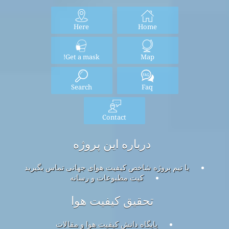
Here
Home
Get a mask!
Map
Search
Faq
Contact
درباره این پروژه
با تیم پروژه شاخص کیفیت هوای جهانی تماس بگیرید
کیت مطبوعات و رسانه
تحقیق کیفیت هوا
پایگاه دانش کیفیت هوا و مقالات