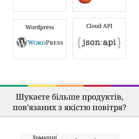
Cloud API
Wordpress
Шукаєте більше продуктів,
пов’язаних з якістю повітря?
Домашні