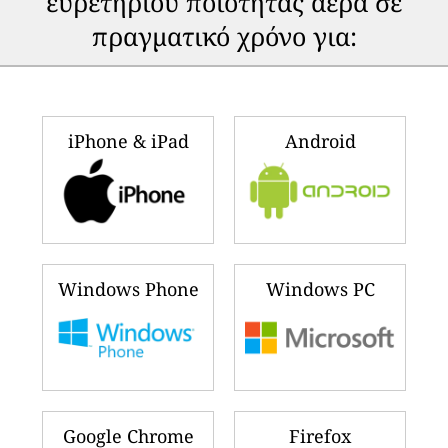
ευρετηρίου ποιότητας αέρα σε
πραγματικό χρόνο για:
iPhone & iPad
Android
Windows Phone
Windows PC
Google Chrome
Firefox