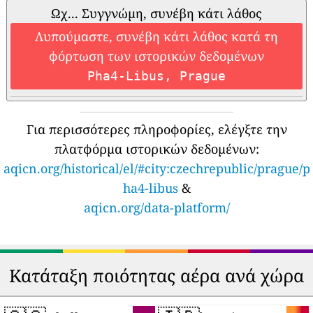
Ωχ... Συγγνώμη, συνέβη κάτι λάθος
Λυπούμαστε, συνέβη κάτι λάθος κατά τη
φόρτωση των ιστορικών δεδομένων
Pha4-Libus, Prague
Για περισσότερες πληροφορίες, ελέγξτε την
πλατφόρμα ιστορικών δεδομένων:
aqicn.org/historical/el/#city:czechrepublic/prague/p
ha4-libus
&
aqicn.org/data-platform/
Κατάταξη ποιότητας αέρα ανά χώρα