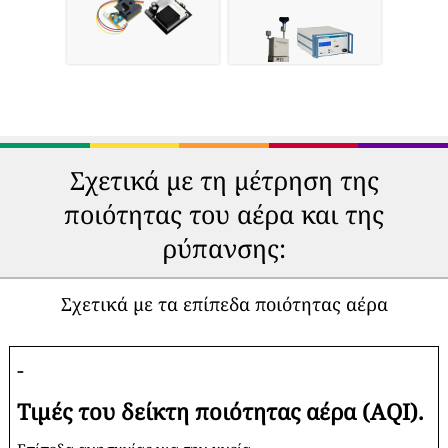
Σχετικά με τη μέτρηση της
ποιότητας του αέρα και της
ρύπανσης:
Σχετικά με τα επίπεδα ποιότητας αέρα
-
Τιμές του δείκτη ποιότητας αέρα (AQI).