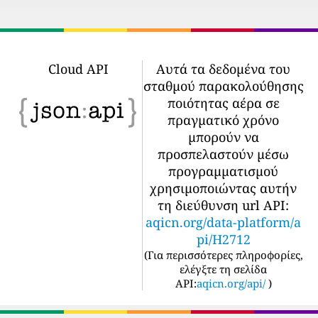
Cloud API
Αυτά τα δεδομένα του
σταθμού παρακολούθησης
ποιότητας αέρα σε
πραγματικό χρόνο
μπορούν να
προσπελαστούν μέσω
προγραμματισμού
χρησιμοποιώντας αυτήν
τη διεύθυνση url API:
aqicn.org/data-platform/a
pi/H2712
(
Για περισσότερες πληροφορίες,
ελέγξτε τη σελίδα
API:
aqicn.org/api/
)