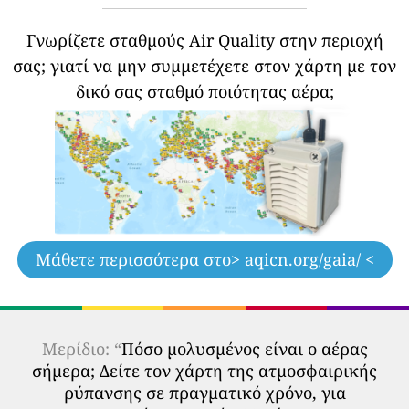
Γνωρίζετε σταθμούς Air Quality στην περιοχή
σας;
γιατί να μην συμμετέχετε στον χάρτη με τον
δικό σας σταθμό ποιότητας αέρα;
Μάθετε περισσότερα στο
> aqicn.org/gaia/ <
Μερίδιο: “
Πόσο μολυσμένος είναι ο αέρας
σήμερα; Δείτε τον χάρτη της ατμοσφαιρικής
ρύπανσης σε πραγματικό χρόνο, για