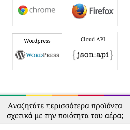
Cloud API
Wordpress
Αναζητάτε περισσότερα προϊόντα
σχετικά με την ποιότητα του αέρα;