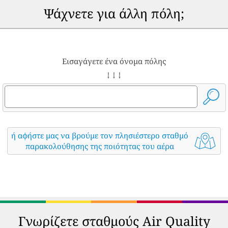
Ψάχνετε για άλλη πόλη;
Εισαγάγετε ένα όνομα πόλης
↓ ↓ ↓
ή αφήστε μας να βρούμε τον πλησιέστερο σταθμό
παρακολούθησης της ποιότητας του αέρα
Γνωρίζετε σταθμούς Air Quality