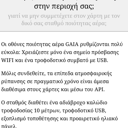
στην περιοχή σας;
γιατί να μην συμμετέχετε στον χάρτη με τον
δικό σας σταθμό ποιότητας αέρα;
Οι οθόνες ποιότητας αέρα GAIA ρυθμίζονται πολύ
εύκολα: Χρειάζεστε μόνο ένα σημείο πρόσβασης
WIFI και ένα τροφοδοτικό συμβατό με USB.
Μόλις συνδεθείτε, τα επίπεδα ατμοσφαιρικής
ρύπανσης σε πραγματικό χρόνο είναι άμεσα
διαθέσιμα στους χάρτες και μέσω του API.
Ο σταθμός διαθέτει ένα αδιάβροχο καλώδιο
τροφοδοσίας 10 μέτρων, τροφοδοτικό USB,
εξοπλισμό τοποθέτησης και προαιρετικό ηλιακό
πάνελ.