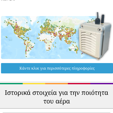
Κάντε κλικ για περισσότερες πληροφορίες
Ιστορικά στοιχεία για την ποιότητα
του αέρα