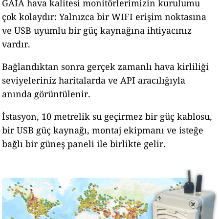
GAIA hava kalitesi monitörlerimizin kurulumu
çok kolaydır: Yalnızca bir WIFI erişim noktasına
ve USB uyumlu bir güç kaynağına ihtiyacınız
vardır.
Bağlandıktan sonra gerçek zamanlı hava kirliliği
seviyeleriniz haritalarda ve API aracılığıyla
anında görüntülenir.
İstasyon, 10 metrelik su geçirmez bir güç kablosu,
bir USB güç kaynağı, montaj ekipmanı ve isteğe
bağlı bir güneş paneli ile birlikte gelir.