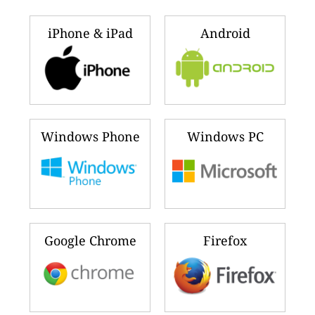
iPhone & iPad
Android
Windows Phone
Windows PC
Google Chrome
Firefox