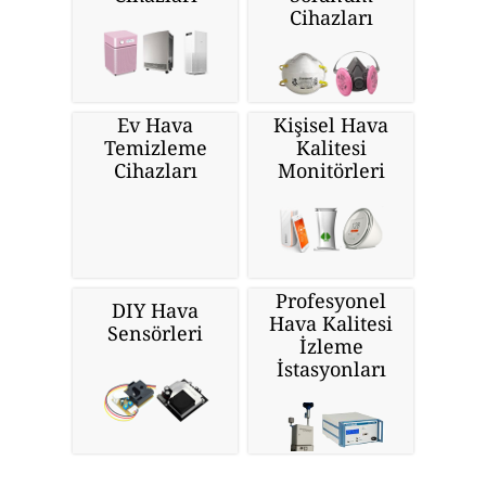
Cihazları
Ev Hava
Kişisel Hava
Temizleme
Kalitesi
Cihazları
Monitörleri
Profesyonel
DIY Hava
Hava Kalitesi
Sensörleri
İzleme
İstasyonları