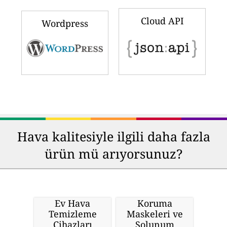
Cloud API
Wordpress
Hava kalitesiyle ilgili daha fazla
ürün mü arıyorsunuz?
Ev Hava
Koruma
Temizleme
Maskeleri ve
Cihazları
Solunum