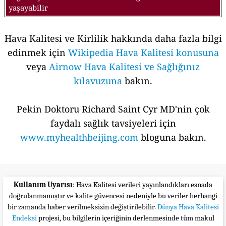
yaşayabilir
Hava Kalitesi ve Kirlilik hakkında daha fazla bilgi
edinmek için
Wikipedia Hava Kalitesi konusuna
veya
Airnow Hava Kalitesi ve Sağlığınız
kılavuzuna
bakın.
Pekin Doktoru Richard Saint Cyr MD'nin çok
faydalı sağlık tavsiyeleri için
www.myhealthbeijing.com
bloguna bakın.
Kullanım Uyarısı
: Hava Kalitesi verileri yayınlandıkları esnada
doğrulanmamıştır ve kalite güvencesi nedeniyle bu veriler herhangi
bir zamanda haber verilmeksizin değiştirilebilir.
Dünya Hava Kalitesi
Endeksi
projesi, bu bilgilerin içeriğinin derlenmesinde tüm makul