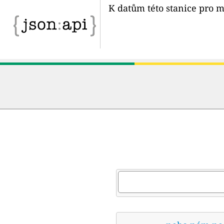
K datům této stanice pro m