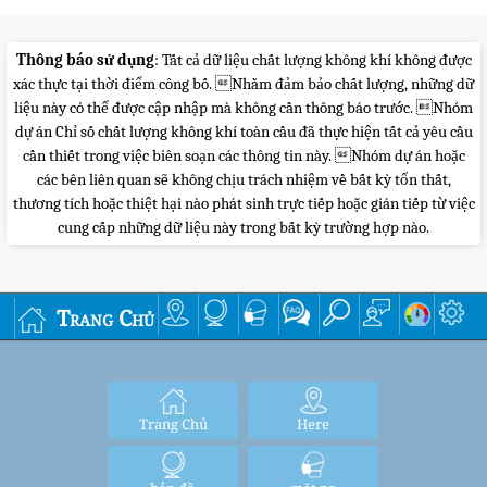
Thông báo sử dụng
: Tất cả dữ liệu chất lượng không khí không được
xác thực tại thời điểm công bố. Nhằm đảm bảo chất lượng, những dữ
liệu này có thể được cập nhập mà không cần thông báo trước. Nhóm
dự án Chỉ số chất lượng không khí toàn cầu đã thực hiện tất cả yêu cầu
cần thiết trong việc biên soạn các thông tin này. Nhóm dự án hoặc
các bên liên quan sẽ không chịu trách nhiệm về bất kỳ tổn thất,
thương tích hoặc thiệt hại nào phát sinh trực tiếp hoặc gián tiếp từ việc
cung cấp những dữ liệu này trong bất kỳ trường hợp nào.
Trang Chủ
Trang Chủ
Here