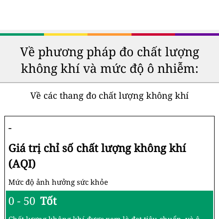
Về phương pháp đo chất lượng
không khí và mức độ ô nhiễm:
Về các thang đo chất lượng không khí
-
Giá trị chỉ số chất lượng không khí
(AQI)
Mức độ ảnh hưởng sức khỏe
0 - 50
Tốt