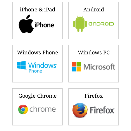
iPhone & iPad
Android
Windows Phone
Windows PC
Google Chrome
Firefox