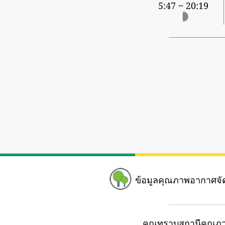
5:47 ~ 20:19
ข้อมูลคุณภาพอากาศจั
คุณทราบสถานีคุณภา