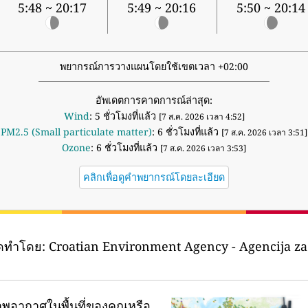
5:48 ~ 20:17
5:49 ~ 20:16
5:50 ~ 20:14
พยากรณ์การวางแผนโดยใช้เขตเวลา +02:00
อัพเดตการคาดการณ์ล่าสุด:
Wind
: 5 ชั่วโมงที่แล้ว
[7 ส.ค. 2026 เวลา 4:52]
PM2.5 (Small particulate matter)
: 6 ชั่วโมงที่แล้ว
[7 ส.ค. 2026 เวลา 3:51]
Ozone
: 6 ชั่วโมงที่แล้ว
[7 ส.ค. 2026 เวลา 3:53]
คลิกเพื่อดูคำพยากรณ์โดยละเอียด
ดทำโดย:
Croatian Environment Agency - Agencija za z
พอากาศในพื้นที่ของคุณหรือ