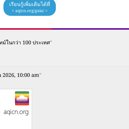
เรียนรู้เพิ่มเติมได้ที่
> aqicn.org/gaia/ <
ทม์ในกว่า 100 ประเทศ
”
h 2026, 10:00 am
”