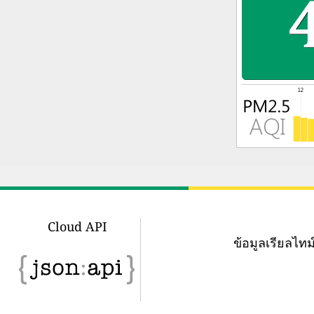
Cloud API
ข้อมูลเรียลไ