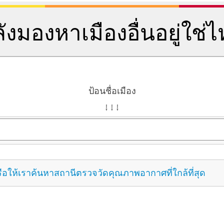
ังมองหาเมืองอื่นอยู่ใช่
ป้อนชื่อเมือง
↓ ↓ ↓
ือให้เราค้นหาสถานีตรวจวัดคุณภาพอากาศที่ใกล้ที่สุด