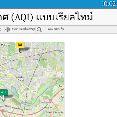
10:02
ศ (AQI) แบบเรียลไทม์
o
ค้นหาเมืองที่ใกล้ที่สุด
ค้นหาเมืองอื่น