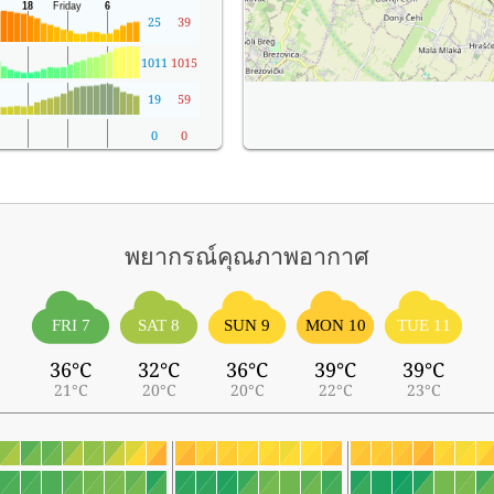
25
39
1011
1015
19
59
0
0
พยากรณ์คุณภาพอากาศ
FRI 7
SAT 8
SUN 9
MON 10
TUE 11
36°C
32°C
36°C
39°C
39°C
21°C
20°C
20°C
22°C
23°C