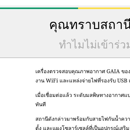
คุณทราบสถานี
ทำไมไม่เข้าร่
เครื่องตรวจสอบคุณภาพอากาศ GAIA ของเราต
งาน WiFi และแหล่งจ่ายไฟที่รองรับ USB เท
เมื่อเชื่อมต่อแล้ว ระดับมลพิษทางอากาศ
ทันที
สถานีดังกล่าวมาพร้อมกับสายไฟกันน้ำคว
ตั้ง และแผงโซลาร์เซลล์ที่เป็นอุปกรณ์เสริม