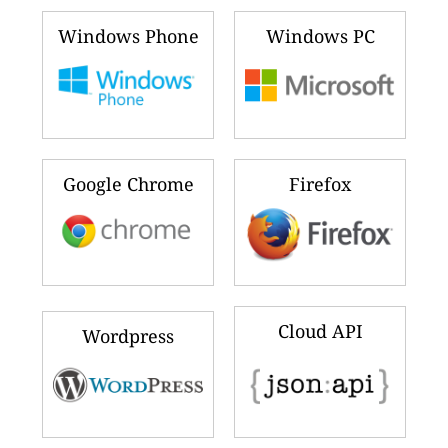
Windows Phone
Windows PC
Google Chrome
Firefox
Cloud API
Wordpress