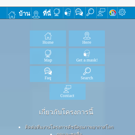
บ้าน
ที่นี่
Home
Here
Map
Get a mask!
Faq
Search
Contact
เกี่ยวกับโครงการนี้
ติดต่อทีมงานโครงการดัชนีคุณภาพอากาศโลก
กดและชุดสื่อ