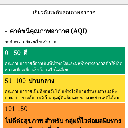
เกี่ยวกับระดับคุณภาพอากาศ
-
ค่าดัชนีคุณภาพอากาศ (AQI)
ระดับความกังวลเรื่องสุขภาพ
0 - 50
ดี
คุณภาพอากาศถือว่าเป็นที่น่าพอใจและมลพิษทางอากาศทำให้เกิด
ความเสี่ยงเพียงเล็กน้อยหรือไม่มีเลย
51 -100
ปานกลาง
คุณภาพอากาศเป็นที่ยอมรับได้ อย่างไรก็ตามสำหรับสารมลพิษ
บางอย่างอาจต้องระวังในกลุ่มผู้ที่แพ้ฝุ่นละอองและสารเคมีได้ง่าย
101-150
ไม่ดีต่อสุขภาพ สำหรับ กลุ่มที่ไวต่อมลพิษทาง