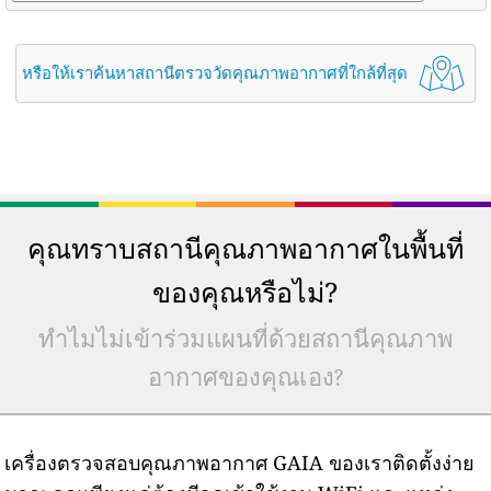
หรือให้เราค้นหาสถานีตรวจวัดคุณภาพอากาศที่ใกล้ที่สุด
คุณทราบสถานีคุณภาพอากาศในพื้นที่
ของคุณหรือไม่?
ทำไมไม่เข้าร่วมแผนที่ด้วยสถานีคุณภาพ
อากาศของคุณเอง?
เครื่องตรวจสอบคุณภาพอากาศ GAIA ของเราติดตั้งง่าย