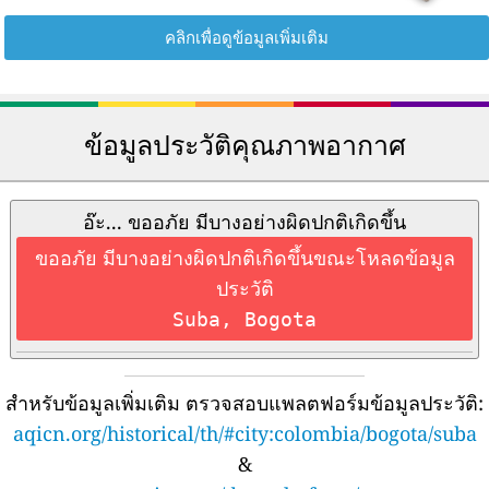
คลิกเพื่อดูข้อมูลเพิ่มเติม
ข้อมูลประวัติคุณภาพอากาศ
อ๊ะ... ขออภัย มีบางอย่างผิดปกติเกิดขึ้น
ขออภัย มีบางอย่างผิดปกติเกิดขึ้นขณะโหลดข้อมูล
ประวัติ
Suba, Bogota
สำหรับข้อมูลเพิ่มเติม ตรวจสอบแพลตฟอร์มข้อมูลประวัติ:
aqicn.org/historical/th/#city:colombia/bogota/suba
&