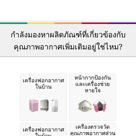
กำลังมองหาผลิตภัณฑ์ที่เกี่ยวข้องกับ
คุณภาพอากาศเพิ่มเติมอยู่ใช่ไหม?
หน้ากากป้องกัน
เครื่องฟอกอากาศ
และเครื่องช่วย
ในบ้าน
หายใจ
เครื่องตรวจวัด
เครื่องฟอกอากาศ
คุณภาพอากาศส่วน
ในบ้าน