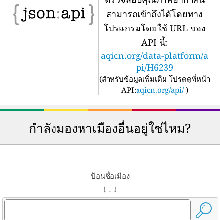
สามารถเข้าถึงได้โดยทาง
โปรแกรมโดยใช้ URL ของ
API นี้:
aqicn.org/data-platform/a
pi/H6239
(
สำหรับข้อมูลเพิ่มเติม โปรดดูที่หน้า
API:
aqicn.org/api/
)
กำลังมองหาเมืองอื่นอยู่ใช่ไหม?
ป้อนชื่อเมือง
↓ ↓ ↓