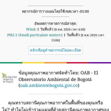
พยากรณ์การวางแผนโดยใช้เขตเวลา -05:00
อัพเดตการคาดการณ์ล่าสุด:
Wind
: 1 วันที่แล้ว
[6 ส.ค. 2026 เวลา 4:49]
PM2.5 (Small particulate matter)
: 1 วันที่แล้ว
[6 ส.ค. 2026 เวลา
13:06]
คลิกเพื่อดูคำพยากรณ์โดยละเอียด
ข้อมูลคุณภาพอากาศจัดทำโดย:
OAB - El
Observatorio Ambiental de Bogotá
(
oab.ambientebogota.gov.co
)
คุณทราบสถานีคุณภาพอากาศในพื้นที่ของคุณหรือ
ไม่?
ทำไมไม่เข้าร่วมแผนที่ด้วยสถานีคุณภาพอากาศของ