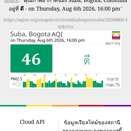
Share
: “
คุณภาพอากาศของ Suba, Bogota, Colombia
อยู่ที่
ดี
- on Thursday, Aug 6th 2026, 16:00 pm
”
https://aqicn.org/snapshot/colombia/bogota/suba/20260806-1
6/th/?cs
Cloud API
ข้อมูลเรียลไทม์ของสถานี
ตรวจสอบคุณภาพอากาศนี้