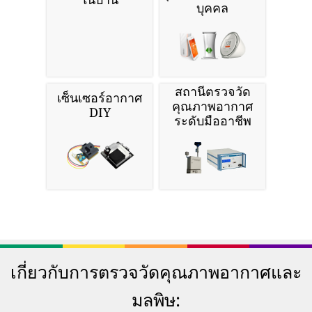
บุคคล
สถานีตรวจวัด
เซ็นเซอร์อากาศ
คุณภาพอากาศ
DIY
ระดับมืออาชีพ
เกี่ยวกับการตรวจวัดคุณภาพอากาศและ
มลพิษ: