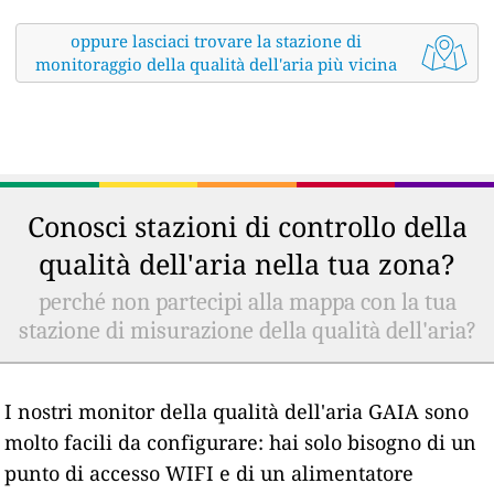
oppure lasciaci trovare la stazione di
monitoraggio della qualità dell'aria più vicina
Conosci stazioni di controllo della
qualità dell'aria nella tua zona?
perché non partecipi alla mappa con la tua
stazione di misurazione della qualità dell'aria?
I nostri monitor della qualità dell'aria GAIA sono
molto facili da configurare: hai solo bisogno di un
punto di accesso WIFI e di un alimentatore