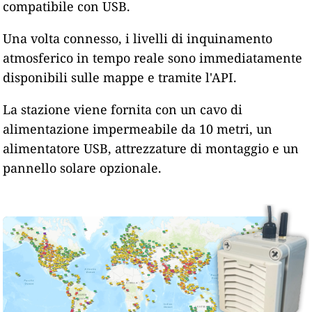
compatibile con USB.
Una volta connesso, i livelli di inquinamento
atmosferico in tempo reale sono immediatamente
disponibili sulle mappe e tramite l'API.
La stazione viene fornita con un cavo di
alimentazione impermeabile da 10 metri, un
alimentatore USB, attrezzature di montaggio e un
pannello solare opzionale.