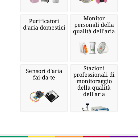
Monitor
Purificatori
personali della
d'aria domestici
qualità dell'aria
Stazioni
Sensori d'aria
professionali di
fai-da-te
monitoraggio
della qualità
dell'aria