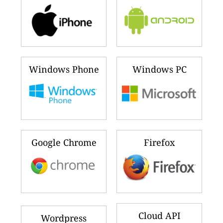
Windows Phone
Windows PC
Google Chrome
Firefox
Cloud API
Wordpress