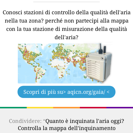
Conosci stazioni di controllo della qualità dell'aria
nella tua zona?
perché non partecipi alla mappa
con la tua stazione di misurazione della qualità
dell'aria?
Scopri di più su
> aqicn.org/gaia/ <
Condividere: “
Quanto è inquinata l'aria oggi?
Controlla la mappa dell'inquinamento