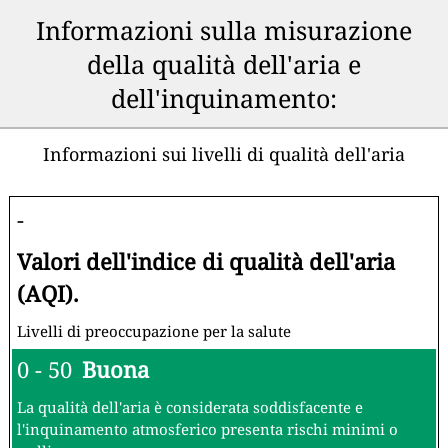
Informazioni sulla misurazione
della qualità dell'aria e
dell'inquinamento:
Informazioni sui livelli di qualità dell'aria
-
Valori dell'indice di qualità dell'aria
(AQI).
Livelli di preoccupazione per la salute
0 - 50
Buona
La qualità dell'aria è considerata soddisfacente e
l'inquinamento atmosferico presenta rischi minimi o