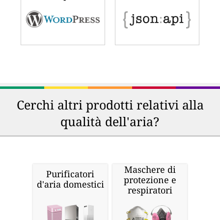
Cerchi altri prodotti relativi alla
qualità dell'aria?
Maschere di
Purificatori
protezione e
d'aria domestici
respiratori