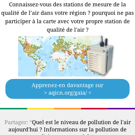
Connaissez-vous des stations de mesure de la
qualité de l’air dans votre région ?
pourquoi ne pas
participer à la carte avec votre propre station de
qualité de l'air ?
Apprenez-en davantage sur
> aqicn.org/gaia/ <
Partager: “
Quel est le niveau de pollution de l'air
aujourd'hui ? Informations sur la pollution de