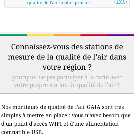
qualité de l'air la plus proche
Connaissez-vous des stations de
mesure de la qualité de l’air dans
votre région ?
pourquoi ne pas participer à la carte avec
votre propre station de qualité de l'air ?
Nos moniteurs de qualité de l'air GAIA sont très
simples à mettre en place : vous n'avez besoin que
d'un point d'accès WIFI et d'une alimentation
compatible USB.