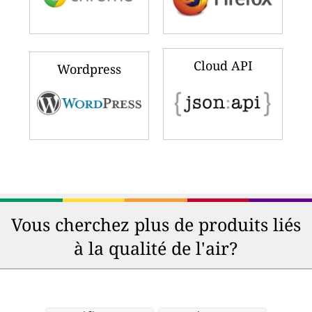
Cloud API
Wordpress
Vous cherchez plus de produits liés
à la qualité de l'air?