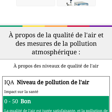
À propos de la qualité de l'air et
des mesures de la pollution
atmosphérique :
À propos des niveaux de qualité de l'air
IQA
Niveau de pollution de l'air
Impact sur la santé
0 - 50
Bon
La qualité de l'air est jugée satisfaisante, et la pollution de