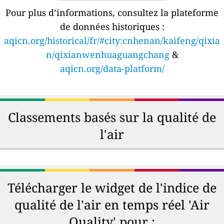
Pour plus d’informations, consultez la plateforme
de données historiques :
aqicn.org/historical/fr/#city:cnhenan/kaifeng/qixia
n/qixianwenhuaguangchang
&
aqicn.org/data-platform/
Classements basés sur la qualité de
l'air
Télécharger le widget de l'indice de
qualité de l'air en temps réel 'Air
Quality' pour :