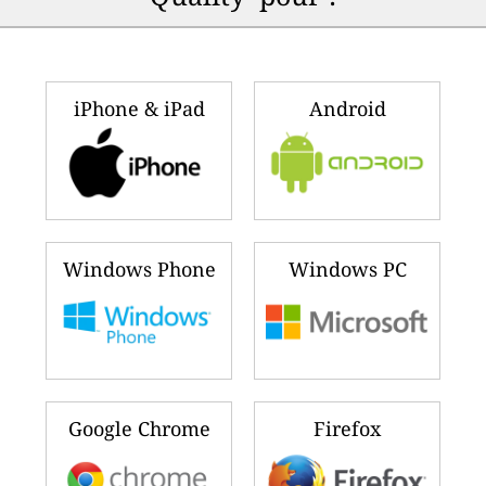
iPhone & iPad
Android
Windows Phone
Windows PC
Google Chrome
Firefox