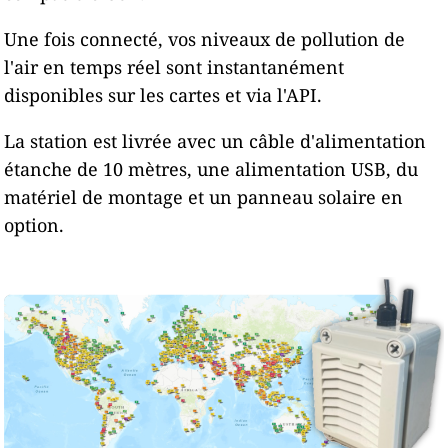
Une fois connecté, vos niveaux de pollution de
l'air en temps réel sont instantanément
disponibles sur les cartes et via l'API.
La station est livrée avec un câble d'alimentation
étanche de 10 mètres, une alimentation USB, du
matériel de montage et un panneau solaire en
option.