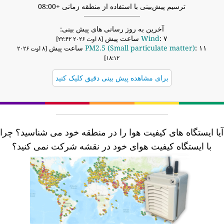
ترسیم پیش‌بینی با استفاده از منطقه زمانی +08:00
آخرین به روز رسانی های پیش بینی:
: ۷ ساعت پیش
Wind
[۸ اوت ۲۰۲۶ ۲۲:۴۲]
: ۱۱ ساعت پیش
PM2.5 (Small particulate matter)
[۸ اوت ۲۰۲۶
۱۸:۱۲]
برای مشاهده پیش بینی دقیق کلیک کنید
یا ایستگاه های کیفیت هوا را در منطقه خود می شناسید؟
چرا
با ایستگاه کیفیت هوای خود در نقشه شرکت نمی کنید؟