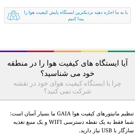
یا به ما اجازه دهید نزدیکترین ایستگاه پایش کیفیت هوا را
پیدا کنیم
آیا ایستگاه های کیفیت هوا را در منطقه
خود می شناسید؟
چرا با ایستگاه کیفیت هوای خود در نقشه
شرکت نمی کنید؟
تنظیم مانیتورهای کیفیت هوا GAIA ما بسیار آسان است:
شما فقط به یک نقطه دسترسی WIFI و یک منبع تغذیه
ازگار با USB نیاز دارید.