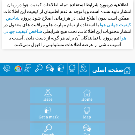
اطلاعیه درمورد شرایط استفاده
: تمام اطلاعات کیفیت هوا در زمان
انتشار تایید نشده است و با توجه به عدم اطمینان از کیفیت این اطلاعات
ممکن است بدون اطلاع قبلی در هر زمانی اصلاح شود. پروژه
شاخص
کیفیت جهانی هوا
با استفاده از تمام مهارت ها و مراقبت های معقول در
انتشار محتویات این اطلاعات، تحت هیچ شرایطی
شاخص کیفیت جهانی
هوا
تیم پروژه یا نمایندگان آن برای هر گونه از دست دادن، آسیب یا
آسیب ناشی از عرضه اطلاعات مسئولیتی را قبول نمی‌کنند.
صفحه اصلی
Here
Home
Get a mask!
Map
Search
Faq