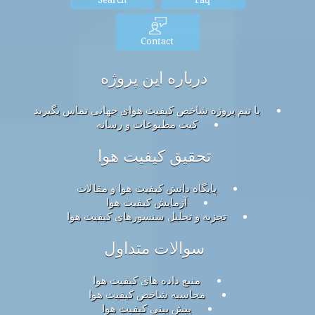
Contact
درباره این پروژه
با تیم پروژه شاخص کیفیت هوای جهانی تماس بگیرید
کیت مطبوعات و رسانه
تحقیق کیفیت هوا
پایگاه دانش کیفیت هوا و مقالات
آزمایش کیفیت هوا
تجزیه و تحلیل سنسورهای کیفیت هوا
سوالات متداول
منبع داده های کیفیت هوا
محاسبه شاخص کیفیت هوا
پیش بینی کیفیت هوا