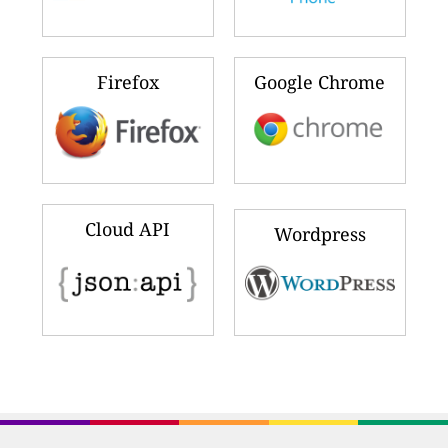
Firefox
Google Chrome
Cloud API
Wordpress