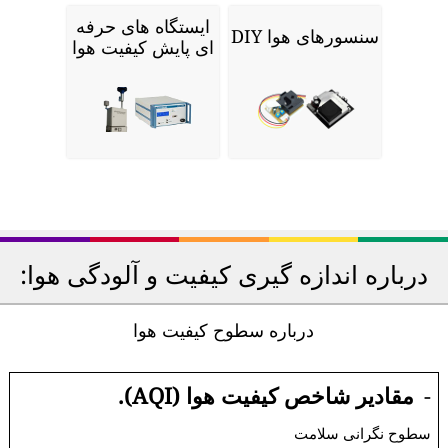
ایستگاه های حرفه
سنسورهای هوا DIY
ای پایش کیفیت هوا
درباره اندازه گیری کیفیت و آلودگی هوا:
درباره سطوح کیفیت هوا
-
مقادیر شاخص کیفیت هوا (AQI).
سطوح نگرانی سلامت