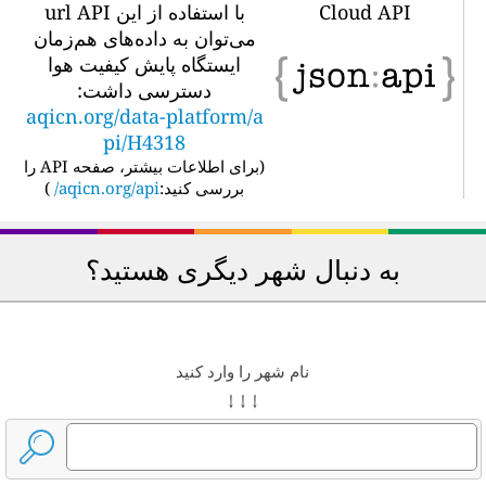
Cloud API
با استفاده از این url API
می‌توان به داده‌های هم‌زمان
ایستگاه پایش کیفیت هوا
دسترسی داشت:
aqicn.org/data-platform/a
pi/H4318
(
برای اطلاعات بیشتر، صفحه API را
بررسی کنید:
aqicn.org/api/
)
به دنبال شهر دیگری هستید؟
نام شهر را وارد کنید
↓ ↓ ↓