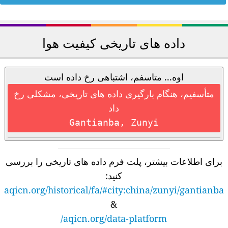
داده های تاریخی کیفیت هوا
اوه... متاسفم، اشتباهی رخ داده است
متأسفیم، هنگام بارگیری داده های تاریخی، مشکلی رخ
داد
Gantianba, Zunyi
برای اطلاعات بیشتر، پلت فرم داده های تاریخی را بررسی
کنید:
aqicn.org/historical/fa/#city:china/zunyi/gantianba
&
aqicn.org/data-platform/