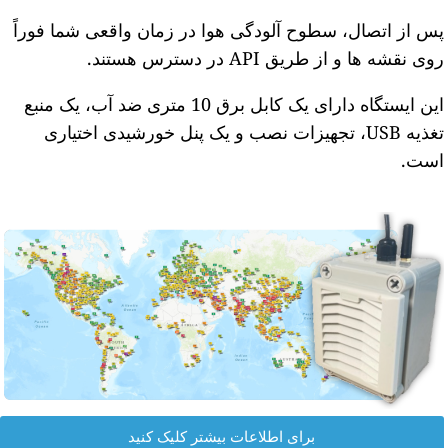
س از اتصال، سطوح آلودگی هوا در زمان واقعی شما فوراً
وی نقشه ها و از طریق API در دسترس هستند.
این ایستگاه دارای یک کابل برق 10 متری ضد آب، یک منبع
تغذیه USB، تجهیزات نصب و یک پنل خورشیدی اختیاری
ست.
برای اطلاعات بیشتر کلیک کنید