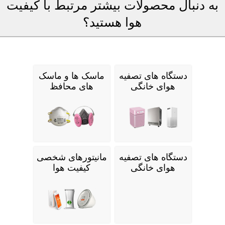
به دنبال محصولات بیشتر مرتبط با کیفیت
هوا هستید؟
دستگاه های تصفیه
ماسک ها و ماسک
هوای خانگی
های محافظ
دستگاه های تصفیه
مانیتورهای شخصی
هوای خانگی
کیفیت هوا