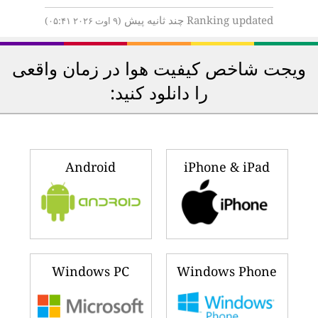
Ranking updated چند ثانیه پیش
(۹ اوت ۲۰۲۶ ۰۵:۴۱)
ویجت شاخص کیفیت هوا در زمان واقعی
را دانلود کنید:
Android
iPhone & iPad
Windows PC
Windows Phone