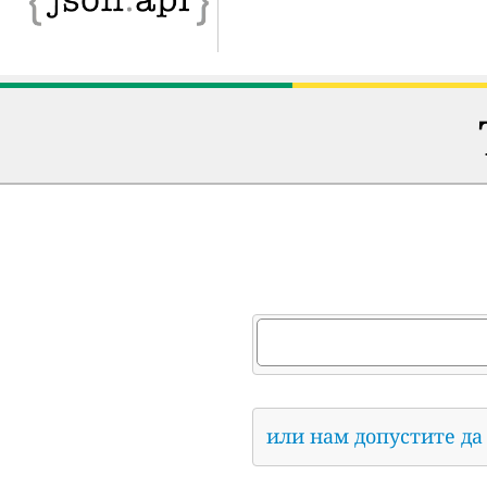
или нам допустите да