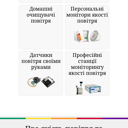
Домашні
Персональні
очищувачі
монітори якості
повітря
повітря
Датчики
Професійні
повітря своїми
станції
руками
моніторингу
якості повітря