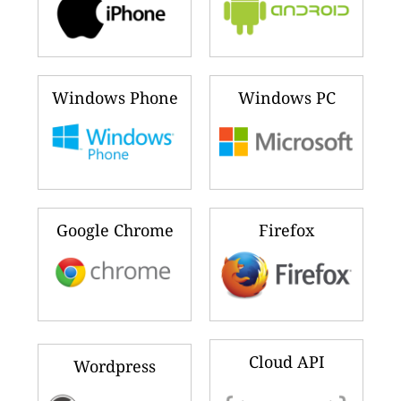
Windows Phone
Windows PC
Google Chrome
Firefox
Cloud API
Wordpress