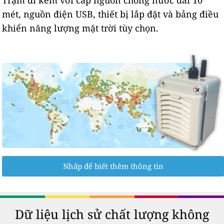
mét, nguồn điện USB, thiết bị lắp đặt và bảng điều
khiển năng lượng mặt trời tùy chọn.
Nhấp để biết thêm thông tin
Dữ liệu lịch sử chất lượng không