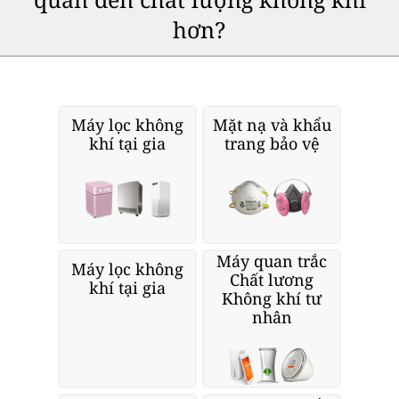
hơn?
Máy lọc không
Mặt nạ và khẩu
khí tại gia
trang bảo vệ
Máy quan trắc
Máy lọc không
Chất lương
khí tại gia
Không khí tư
nhân