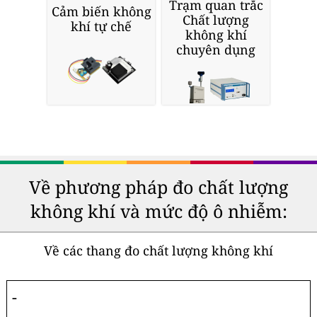
Trạm quan trắc
Cảm biến không
Chất lượng
khí tự chế
không khí
chuyên dụng
Về phương pháp đo chất lượng
không khí và mức độ ô nhiễm:
Về các thang đo chất lượng không khí
-