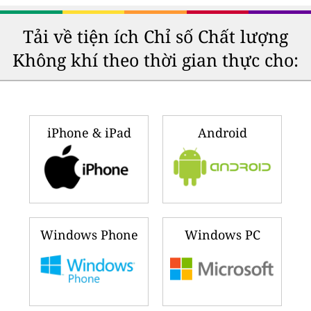
Tải về tiện ích Chỉ số Chất lượng
Không khí theo thời gian thực cho:
iPhone & iPad
Android
Windows Phone
Windows PC