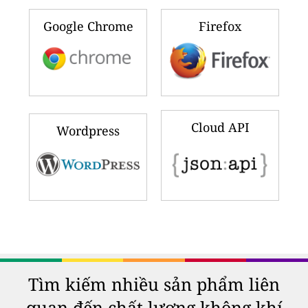
Google Chrome
Firefox
Cloud API
Wordpress
Tìm kiếm nhiều sản phẩm liên
quan đến chất lượng không khí