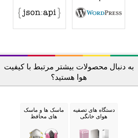
به دنبال محصولات بیشتر مرتبط با کیفیت
هوا هستید؟
دستگاه های تصفیه
ماسک ها و ماسک
هوای خانگی
های محافظ