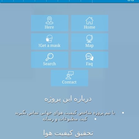
Here
Home
Get a mask!
Map
Search
Faq
Contact
درباره این پروژه
با تیم پروژه شاخص کیفیت هوای جهانی تماس بگیرید
کیت مطبوعات و رسانه
تحقیق کیفیت هوا