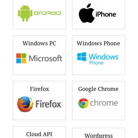
Windows PC
Windows Phone
Firefox
Google Chrome
Cloud API
Wordpress