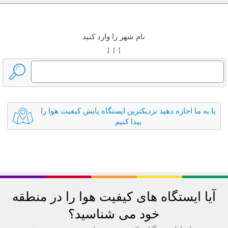
نام شهر را وارد کنید
↓ ↓ ↓
یا به ما اجازه دهید نزدیکترین ایستگاه پایش کیفیت هوا را
پیدا کنیم
آیا ایستگاه های کیفیت هوا را در منطقه
خود می شناسید؟