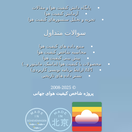
پایگاه دانش کیفیت هوا و مقالات
آزمایش کیفیت هوا
تجزیه و تحلیل سنسورهای کیفیت هوا
سوالات متداول
منبع داده های کیفیت هوا
محاسبه شاخص کیفیت هوا
پیش بینی کیفیت هوا
محصولات با کیفیت هوا (ماسک، مانیتور و…)
API (رابط برنامه نویسی کاربردی)
بستر داده های تاریخی
© 2008-2025
پروژه شاخص کیفیت هوای جهانی