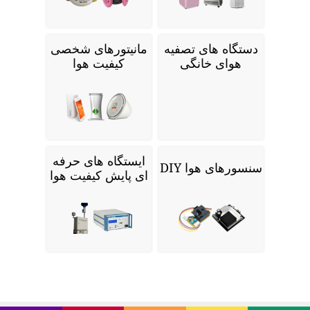
دستگاه های تصفیه
مانیتورهای شخصی
هوای خانگی
کیفیت هوا
ایستگاه های حرفه
سنسورهای هوا DIY
ای پایش کیفیت هوا