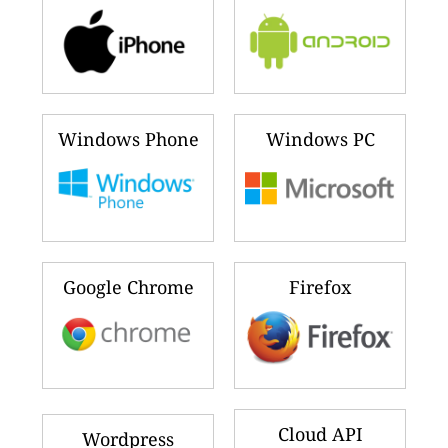
Windows Phone
Windows PC
Google Chrome
Firefox
Cloud API
Wordpress