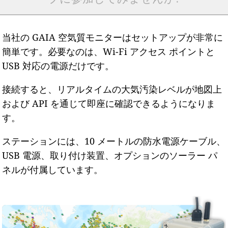
当社の GAIA 空気質モニターはセットアップが非常に
簡単です。必要なのは、Wi-Fi アクセス ポイントと
USB 対応の電源だけです。
接続すると、リアルタイムの大気汚染レベルが地図上
および API を通じて即座に確認できるようになりま
す。
ステーションには、10 メートルの防水電源ケーブル、
USB 電源、取り付け装置、オプションのソーラー パ
ネルが付属しています。