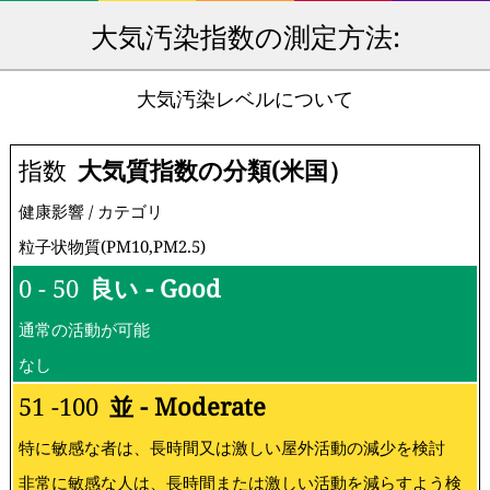
大気汚染指数の測定方法:
大気汚染レベルについて
指数
大気質指数の分類(米国）
健康影響 / カテゴリ
粒子状物質(PM10,PM2.5)
0 - 50
良い - Good
通常の活動が可能
なし
51 -100
並 - Moderate
特に敏感な者は、長時間又は激しい屋外活動の減少を検討
非常に敏感な人は、長時間または激しい活動を減らすよう検