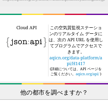
Cloud API
この空気質監視ステーショ
ンのリアルタイム データに
は、次の API URL を使用し
てプログラムでアクセスで
きます。
aqicn.org/data-platform/a
pi/H1417
(
詳細については、API ページを
ご覧ください。
aqicn.org/api/
)
他の都市を調べますか？