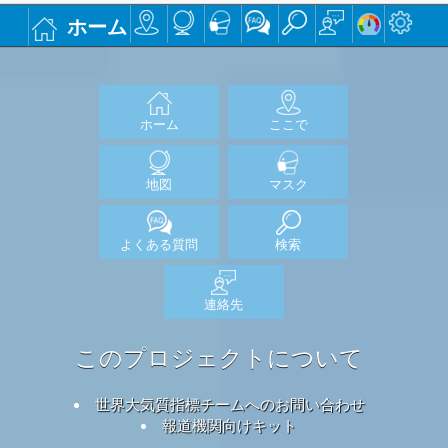
ホーム
ホーム
ここで
地図
マスク
よくある質問
検索
連絡先
このプロジェクトについて
世界大気質指標チームへのお問い合わせ
報道機関向けキット