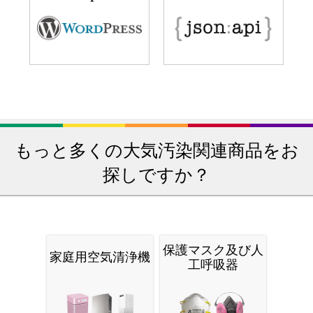
もっと多くの大気汚染関連商品をお
探しですか？
保護マスク及び人
家庭用空気清浄機
工呼吸器