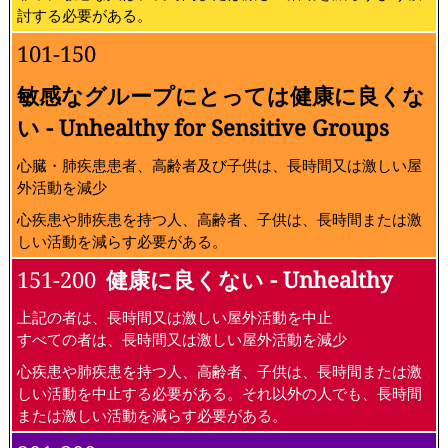
討する必要がある。
101-150
敏感なグループにとっては健康に良くな
い - Unhealthy for Sensitive Groups
心臓・肺疾患患者、高齢者及び子供は、長時間又は激しい屋
外活動を減少
心疾患や肺疾患を持つ人、高齢者、子供は、長時間または激
しい活動を減らす必要がある。
151-200
健康に良くない - Unhealthy
上記の者は、長時間又は激しい屋外活動を中止
すべての者は、長時間又は激しい屋外活動を減少
心疾患や肺疾患を持つ人、高齢者、子供は、長時間または激
しい活動を中止する必要がある。それ以外の人でも、長時間
または激しい活動を減らす必要がある。