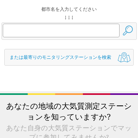
都市名を入力してください
↓ ↓ ↓
または最寄りのモニタリングステーションを検索
あなたの地域の大気質測定ステーシ
ョンを知っていますか?
あなた自身の大気質ステーションでマッ
プに参加してみませんか?