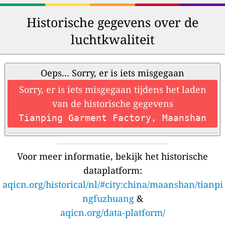
Historische gegevens over de
luchtkwaliteit
Oeps... Sorry, er is iets misgegaan
Sorry, er is iets misgegaan tijdens het laden
van de historische gegevens
Tianping Garment Factory, Maanshan
Voor meer informatie, bekijk het historische
dataplatform:
aqicn.org/historical/nl/#city:china/maanshan/tianpi
ngfuzhuang
&
aqicn.org/data-platform/