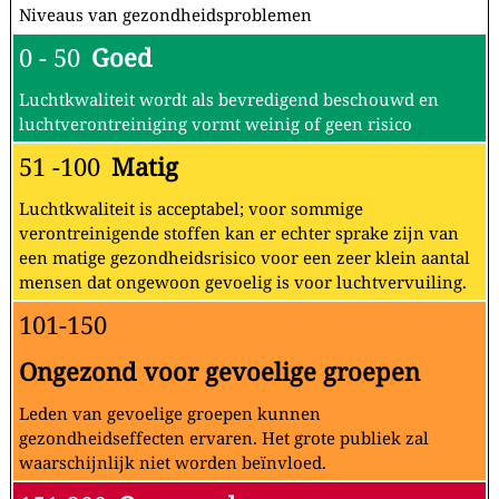
Niveaus van gezondheidsproblemen
0 - 50
Goed
Luchtkwaliteit wordt als bevredigend beschouwd en
luchtverontreiniging vormt weinig of geen risico
51 -100
Matig
Luchtkwaliteit is acceptabel; voor sommige
verontreinigende stoffen kan er echter sprake zijn van
een matige gezondheidsrisico voor een zeer klein aantal
mensen dat ongewoon gevoelig is voor luchtvervuiling.
101-150
Ongezond voor gevoelige groepen
Leden van gevoelige groepen kunnen
gezondheidseffecten ervaren. Het grote publiek zal
waarschijnlijk niet worden beïnvloed.