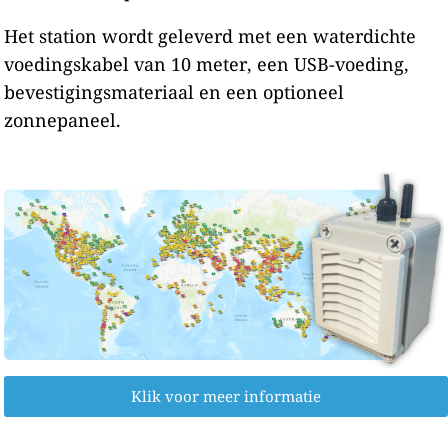
Het station wordt geleverd met een waterdichte
voedingskabel van 10 meter, een USB-voeding,
bevestigingsmateriaal en een optioneel
zonnepaneel.
Klik voor meer informatie