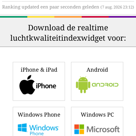
Ranking updated een paar seconden geleden
(7 aug. 2026 23:12)
Download de realtime
luchtkwaliteitindexwidget voor:
iPhone & iPad
Android
Windows Phone
Windows PC