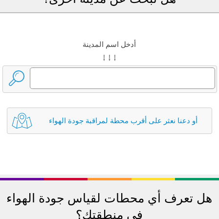
أدخل اسم المدينة
↓ ↓ ↓
أو دعنا نعثر على أقرب محطة لمراقبة جودة الهواء
هل تعرف أي محطات لقياس جودة الهواء
في منطقتك؟