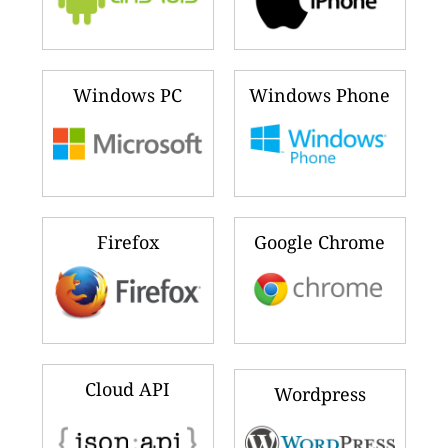
Windows PC
Windows Phone
Firefox
Google Chrome
Cloud API
Wordpress