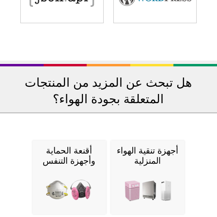
هل تبحث عن المزيد من المنتجات
المتعلقة بجودة الهواء؟
أجهزة تنقية الهواء
أقنعة الحماية
المنزلية
وأجهزة التنفس