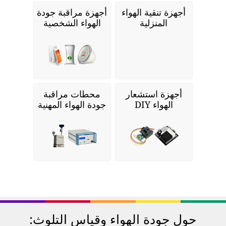
أجهزة تنقية الهواء
أجهزة مراقبة جودة
المنزلية
الهواء الشخصية
أجهزة استشعار
محطات مراقبة
الهواء DIY
جودة الهواء المهنية
حول جودة الهواء وقياس التلوث: