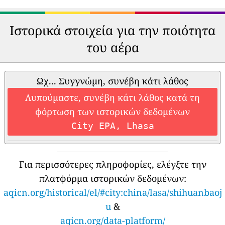
Ιστορικά στοιχεία για την ποιότητα
του αέρα
Ωχ... Συγγνώμη, συνέβη κάτι λάθος
Λυπούμαστε, συνέβη κάτι λάθος κατά τη
φόρτωση των ιστορικών δεδομένων
City EPA, Lhasa
Για περισσότερες πληροφορίες, ελέγξτε την
πλατφόρμα ιστορικών δεδομένων:
aqicn.org/historical/el/#city:china/lasa/shihuanbaoj
u
&
aqicn.org/data-platform/