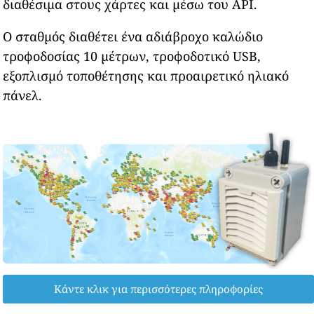
διαθέσιμα στους χάρτες και μέσω του API.
Ο σταθμός διαθέτει ένα αδιάβροχο καλώδιο
τροφοδοσίας 10 μέτρων, τροφοδοτικό USB,
εξοπλισμό τοποθέτησης και προαιρετικό ηλιακό
πάνελ.
Κάντε κλικ για περισσότερες πληροφορίες