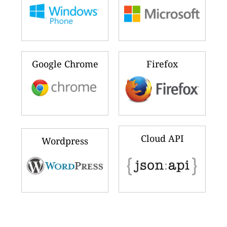
Google Chrome
Firefox
Cloud API
Wordpress