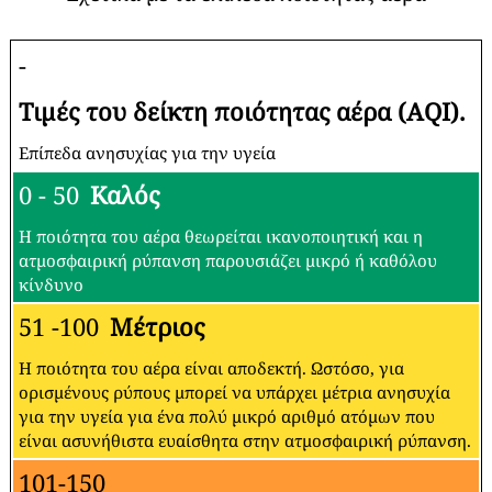
-
Τιμές του δείκτη ποιότητας αέρα (AQI).
Επίπεδα ανησυχίας για την υγεία
0 - 50
Καλός
Η ποιότητα του αέρα θεωρείται ικανοποιητική και η
ατμοσφαιρική ρύπανση παρουσιάζει μικρό ή καθόλου
κίνδυνο
51 -100
Μέτριος
Η ποιότητα του αέρα είναι αποδεκτή. Ωστόσο, για
ορισμένους ρύπους μπορεί να υπάρχει μέτρια ανησυχία
για την υγεία για ένα πολύ μικρό αριθμό ατόμων που
είναι ασυνήθιστα ευαίσθητα στην ατμοσφαιρική ρύπανση.
101-150