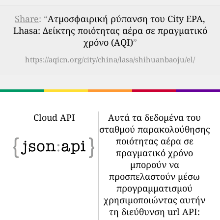
Share
: “
Ατμοσφαιρική ρύπανση του City EPA,
Lhasa: Δείκτης ποιότητας αέρα σε πραγματικό
χρόνο (AQI)
”
https://aqicn.org/city/china/lasa/shihuanbaoju/el/
Cloud API
Αυτά τα δεδομένα του
σταθμού παρακολούθησης
ποιότητας αέρα σε
πραγματικό χρόνο
μπορούν να
προσπελαστούν μέσω
προγραμματισμού
χρησιμοποιώντας αυτήν
τη διεύθυνση url API: