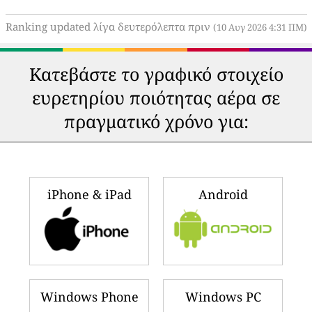
Ranking updated λίγα δευτερόλεπτα πριν
(10 Αυγ 2026 4:31 ΠΜ)
Κατεβάστε το γραφικό στοιχείο
ευρετηρίου ποιότητας αέρα σε
πραγματικό χρόνο για:
iPhone & iPad
Android
Windows Phone
Windows PC