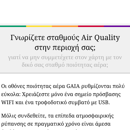
Γνωρίζετε σταθμούς Air Quality
στην περιοχή σας;
γιατί να μην συμμετέχετε στον χάρτη με τον
δικό σας σταθμό ποιότητας αέρα;
Οι οθόνες ποιότητας αέρα GAIA ρυθμίζονται πολύ
εύκολα: Χρειάζεστε μόνο ένα σημείο πρόσβασης
WIFI και ένα τροφοδοτικό συμβατό με USB.
Μόλις συνδεθείτε, τα επίπεδα ατμοσφαιρικής
ρύπανσης σε πραγματικό χρόνο είναι άμεσα