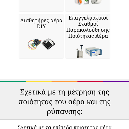
Επαγγελματικοί
Αισθητήρες αέρα
Σταθμοί
DIY
Παρακολούθησης
Ποιότητας Αέρα
Σχετικά με τη μέτρηση της
ποιότητας του αέρα και της
ρύπανσης:
Σχετικά με τα επίπεδα ποιότητας αέρα