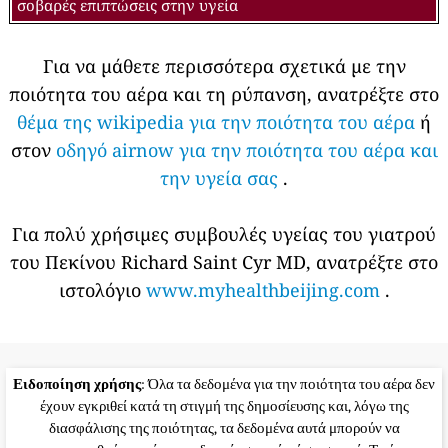
σοβαρές επιπτώσεις στην υγεία
Για να μάθετε περισσότερα σχετικά με την
ποιότητα του αέρα και τη ρύπανση, ανατρέξτε στο
θέμα της wikipedia για την ποιότητα του αέρα
ή
στον
οδηγό airnow για την ποιότητα του αέρα και
την υγεία σας
.
Για πολύ χρήσιμες συμβουλές υγείας του γιατρού
του Πεκίνου Richard Saint Cyr MD, ανατρέξτε στο
ιστολόγιο
www.myhealthbeijing.com
.
Ειδοποίηση χρήσης
: Όλα τα δεδομένα για την ποιότητα του αέρα δεν
έχουν εγκριθεί κατά τη στιγμή της δημοσίευσης και, λόγω της
διασφάλισης της ποιότητας, τα δεδομένα αυτά μπορούν να