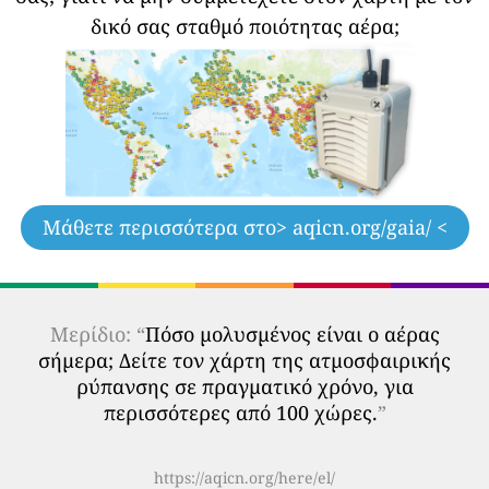
δικό σας σταθμό ποιότητας αέρα;
Μάθετε περισσότερα στο
> aqicn.org/gaia/ <
Μερίδιο: “
Πόσο μολυσμένος είναι ο αέρας
σήμερα; Δείτε τον χάρτη της ατμοσφαιρικής
ρύπανσης σε πραγματικό χρόνο, για
περισσότερες από 100 χώρες.
”
https://aqicn.org/here/el/