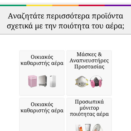
Αναζητάτε περισσότερα προϊόντα
σχετικά με την ποιότητα του αέρα;
Μάσκες &
Οικιακός
Αναπνευστήρες
καθαριστής αέρα
Προστασίας
Προσωπικά
Οικιακός
μόνιτορ
καθαριστής αέρα
ποιότητας αέρα