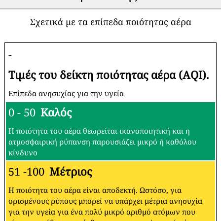
Σχετικά με τα επίπεδα ποιότητας αέρα
-
Τιμές του δείκτη ποιότητας αέρα (AQI).
Επίπεδα ανησυχίας για την υγεία
0 - 50
Καλός
Η ποιότητα του αέρα θεωρείται ικανοποιητική και η
ατμοσφαιρική ρύπανση παρουσιάζει μικρό ή καθόλου
κίνδυνο
51 -100
Μέτριος
Η ποιότητα του αέρα είναι αποδεκτή. Ωστόσο, για
ορισμένους ρύπους μπορεί να υπάρχει μέτρια ανησυχία
για την υγεία για ένα πολύ μικρό αριθμό ατόμων που