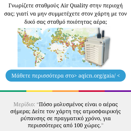
Γνωρίζετε σταθμούς Air Quality στην περιοχή
σας;
γιατί να μην συμμετέχετε στον χάρτη με τον
δικό σας σταθμό ποιότητας αέρα;
Μάθετε περισσότερα στο
> aqicn.org/gaia/ <
Μερίδιο: “
Πόσο μολυσμένος είναι ο αέρας
σήμερα; Δείτε τον χάρτη της ατμοσφαιρικής
ρύπανσης σε πραγματικό χρόνο, για
περισσότερες από 100 χώρες.
”