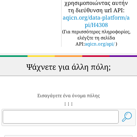
χρησιμοποιώντας αυτήν
τη διεύθυνση url API:
aqicn.org/data-platform/a
pi/H4308
(
Για περισσότερες πληροφορίες,
ελέγξτε τη σελίδα
API:
aqicn.org/api/
)
Ψάχνετε για άλλη πόλη;
Εισαγάγετε ένα όνομα πόλης
↓ ↓ ↓