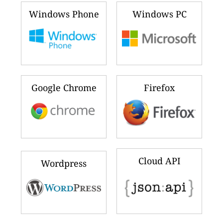
Windows Phone
Windows PC
Google Chrome
Firefox
Cloud API
Wordpress