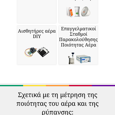
Επαγγελματικοί
Αισθητήρες αέρα
Σταθμοί
DIY
Παρακολούθησης
Ποιότητας Αέρα
Σχετικά με τη μέτρηση της
ποιότητας του αέρα και της
ρύπανσης: