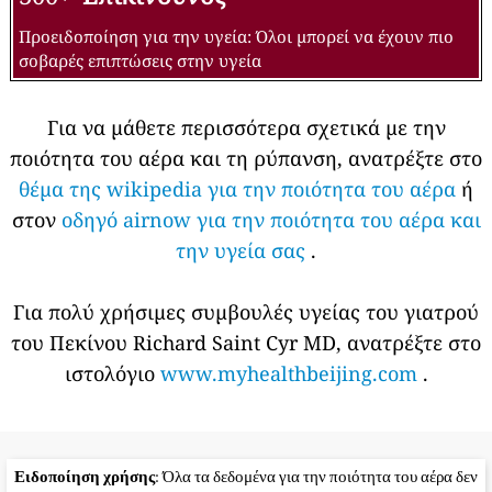
Προειδοποίηση για την υγεία: Όλοι μπορεί να έχουν πιο
σοβαρές επιπτώσεις στην υγεία
Για να μάθετε περισσότερα σχετικά με την
ποιότητα του αέρα και τη ρύπανση, ανατρέξτε στο
θέμα της wikipedia για την ποιότητα του αέρα
ή
στον
οδηγό airnow για την ποιότητα του αέρα και
την υγεία σας
.
Για πολύ χρήσιμες συμβουλές υγείας του γιατρού
του Πεκίνου Richard Saint Cyr MD, ανατρέξτε στο
ιστολόγιο
www.myhealthbeijing.com
.
Ειδοποίηση χρήσης
: Όλα τα δεδομένα για την ποιότητα του αέρα δεν