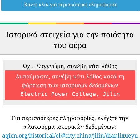
Κάντε κλικ για περισσότερες πληροφορίες
Ιστορικά στοιχεία για την ποιότητα
του αέρα
Ωχ... Συγγνώμη, συνέβη κάτι λάθος
Λυπούμαστε, συνέβη κάτι λάθος κατά τη
φόρτωση των ιστορικών δεδομένων
Electric Power College, Jilin
Για περισσότερες πληροφορίες, ελέγξτε την
πλατφόρμα ιστορικών δεδομένων:
aqicn.org/historical/el/#city:china/jilin/dianlixueyu