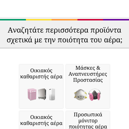
Αναζητάτε περισσότερα προϊόντα
σχετικά με την ποιότητα του αέρα;
Μάσκες &
Οικιακός
Αναπνευστήρες
καθαριστής αέρα
Προστασίας
Προσωπικά
Οικιακός
μόνιτορ
καθαριστής αέρα
ποιότητας αέρα