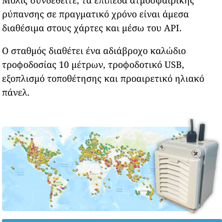
ρύπανσης σε πραγματικό χρόνο είναι άμεσα
διαθέσιμα στους χάρτες και μέσω του API.
Ο σταθμός διαθέτει ένα αδιάβροχο καλώδιο
τροφοδοσίας 10 μέτρων, τροφοδοτικό USB,
εξοπλισμό τοποθέτησης και προαιρετικό ηλιακό
πάνελ.