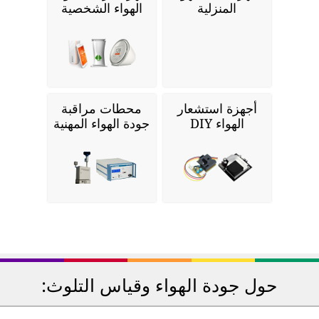
المنزلية
الهواء الشخصية
أجهزة استشعار
محطات مراقبة
الهواء DIY
جودة الهواء المهنية
حول جودة الهواء وقياس التلوث: