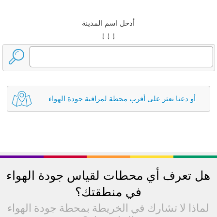
أدخل اسم المدينة
↓ ↓ ↓
أو دعنا نعثر على أقرب محطة لمراقبة جودة الهواء
هل تعرف أي محطات لقياس جودة الهواء
في منطقتك؟
لماذا لا تشارك في الخريطة بمحطة جودة الهواء