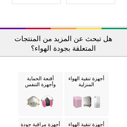
هل تبحث عن المزيد من المنتجات
المتعلقة بجودة الهواء؟
أجهزة تنقية الهواء
أقنعة الحماية
المنزلية
وأجهزة التنفس
أجهزة تنقية الهواء
أجهزة مراقبة جودة