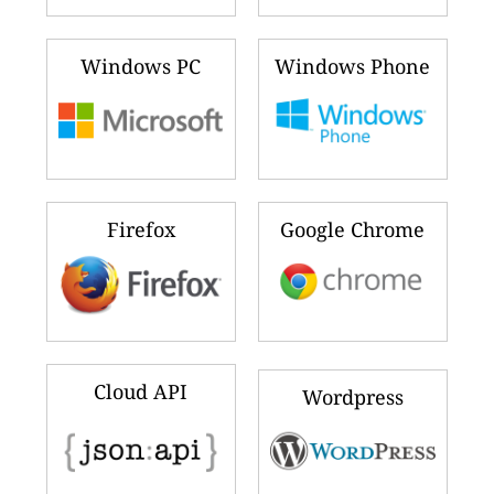
Windows PC
Windows Phone
Firefox
Google Chrome
Cloud API
Wordpress