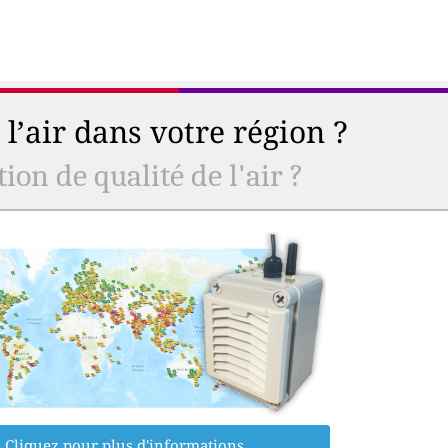
l’air dans votre région ?
ion de qualité de l'air ?
Cliquez pour plus d'informations