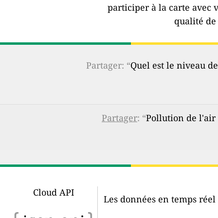
participer à la carte avec 
qualité de 
Partager: “
Quel est le niveau de
Partager
: “
Pollution de l'ai
Cloud API
Les données en temps réel d