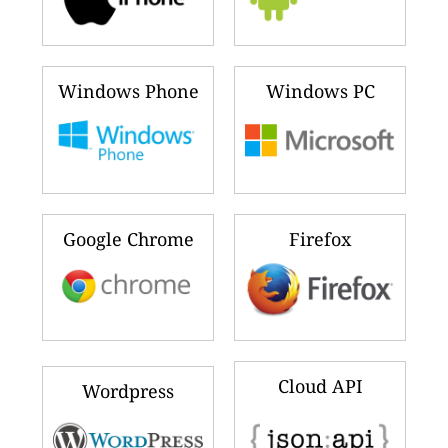
Windows Phone
Windows PC
Google Chrome
Firefox
Cloud API
Wordpress