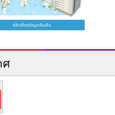
คลิกเพื่อดูข้อมูลเพิ่มเติม
าศ