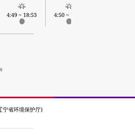
4:51 ~ 18:51
4:49 ~ 18:53
4:50 ~ 18:52
3]
ing (辽宁省环境保护厅)