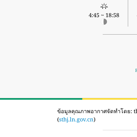
4:45 ~ 18:58
ข้อมูลคุณภาพอากาศจัดทำโดย:
t
(
sthj.ln.gov.cn
)