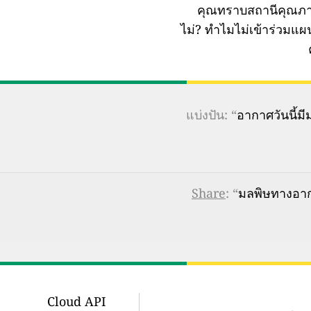
คุณทราบสถานีคุณภา
ไม่?
ทำไมไม่เข้าร่วมแ
แบ่งปัน: “
อากาศวันนี้
Share
: “
มลพิษทางอาก
Cloud API