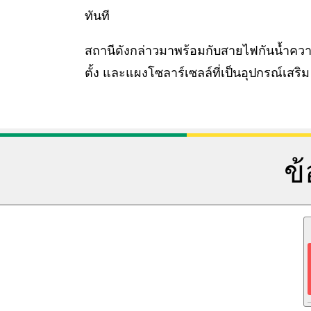
ทันที
สถานีดังกล่าวมาพร้อมกับสายไฟกันน้ำคว
ตั้ง และแผงโซลาร์เซลล์ที่เป็นอุปกรณ์เสริม
ข