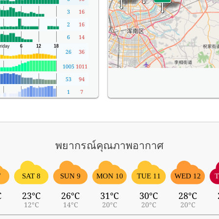
3
16
2
16
6
14
26
36
1005
1011
53
94
1
7
พยากรณ์คุณภาพอากาศ
7
SAT 8
SUN 9
MON 10
TUE 11
WED 12
T
C
23°C
26°C
31°C
30°C
28°C
12°C
14°C
20°C
20°C
20°C