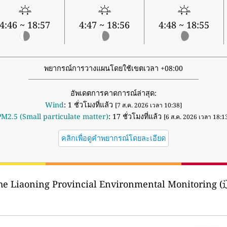
4:46 ~ 18:57
4:47 ~ 18:56
4:48 ~ 18:55
พยากรณ์การวางแผนโดยใช้เขตเวลา +08:00
อัพเดตการคาดการณ์ล่าสุด:
Wind
: 1 ชั่วโมงที่แล้ว
[7 ส.ค. 2026 เวลา 10:38]
PM2.5 (Small particulate matter)
: 17 ชั่วโมงที่แล้ว
[6 ส.ค. 2026 เวลา 18:1
คลิกเพื่อดูคำพยากรณ์โดยละเอียด
he Liaoning Provincial Environmental Monitor