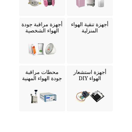
أجهزة تنقية الهواء
أجهزة مراقبة جودة
المنزلية
الهواء الشخصية
أجهزة استشعار
محطات مراقبة
الهواء DIY
جودة الهواء المهنية