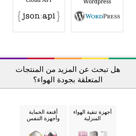
Wordpress
هل تبحث عن المزيد من المنتجات
المتعلقة بجودة الهواء؟
أجهزة تنقية الهواء
أقنعة الحماية
المنزلية
وأجهزة التنفس