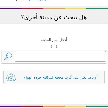
هل تبحث عن مدينة أخرى؟
أدخل اسم المدينة
↓ ↓ ↓
أو دعنا نعثر على أقرب محطة لمراقبة جودة الهواء