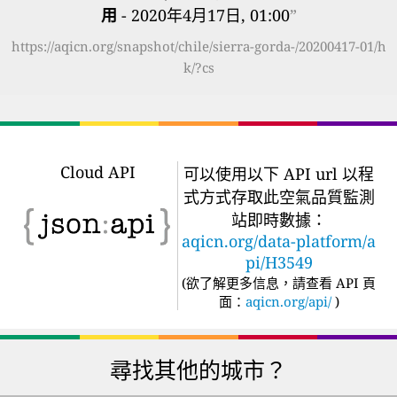
用
- 2020年4月17日, 01:00
”
https://aqicn.org/snapshot/chile/sierra-gorda-/20200417-01/h
k/?cs
Cloud API
可以使用以下 API url 以程
式方式存取此空氣品質監測
站即時數據：
aqicn.org/data-platform/a
pi/H3549
(
欲了解更多信息，請查看 API 頁
面：
aqicn.org/api/
)
尋找其他的城市？