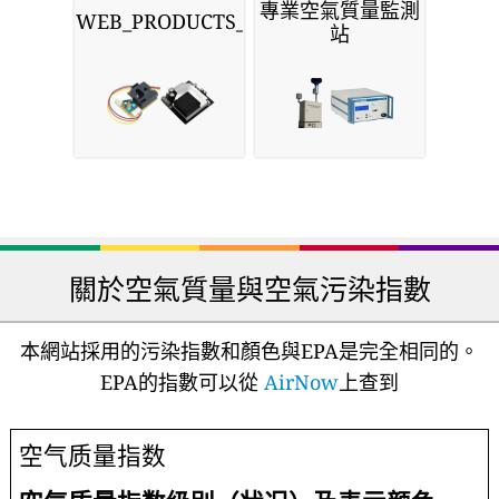
專業空氣質量監測
WEB_PRODUCTS_SENSORS
站
關於空氣質量與空氣污染指數
本網站採用的污染指數和顏色與EPA是完全相同的。
EPA的指數可以從
AirNow
上查到
空气质量指数