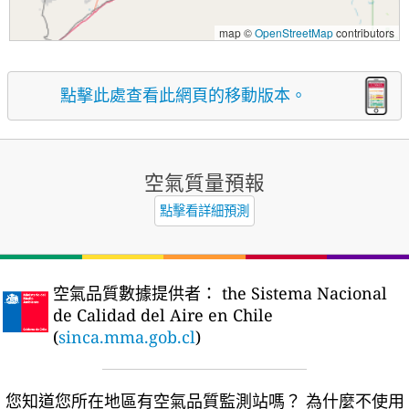
map ©
OpenStreetMap
contributors
點擊此處查看此網頁的移動版本。
空氣質量預報
點擊看詳細預測
空氣品質數據提供者：
the Sistema Nacional
de Calidad del Aire en Chile
(
sinca.mma.gob.cl
)
您知道您所在地區有空氣品質監測站嗎？
為什麼不使用