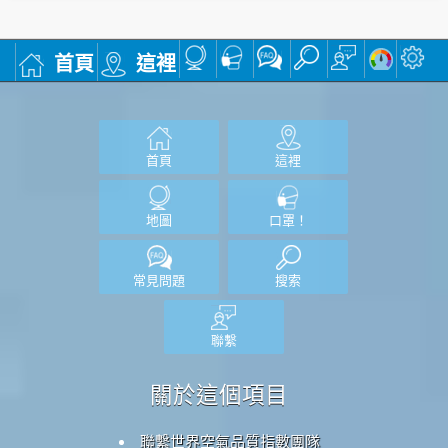
首頁
這裡
首頁
這裡
地圖
口罩！
常見問題
搜索
聯繫
關於這個項目
聯繫世界空氣品質指數團隊