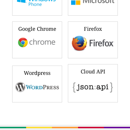
Google Chrome
Firefox
Cloud API
Wordpress