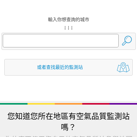
輸入你想查詢的城市
↓ ↓ ↓
或者查找最近的監測站
您知道您所在地區有空氣品質監測站
嗎？