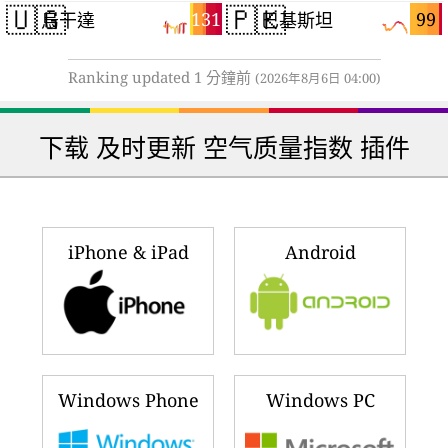
🇺🇬
🇵🇰
131
99
烏干達
巴基斯坦
Ranking updated 1 分鐘前
(2026年8月6日 04:00)
下载 及时更新 空气质量指数 插件
iPhone & iPad
Android
Windows Phone
Windows PC