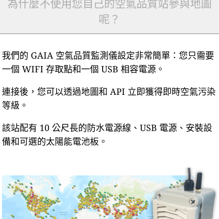
為什麼不使用您自己的空氣品質站參與地圖
呢？
我們的 GAIA 空氣品質監測儀設定非常簡單：您只需要
一個 WIFI 存取點和一個 USB 相容電源。
連接後，您可以透過地圖和 API 立即獲得即時空氣污染
等級。
該站配有 10 公尺長的防水電源線、USB 電源、安裝設
備和可選的太陽能電池板。