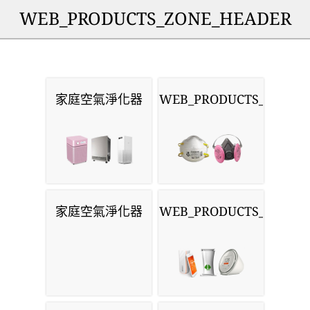
WEB_PRODUCTS_ZONE_HEADER
家庭空氣淨化器
WEB_PRODUCTS_MASKS
家庭空氣淨化器
WEB_PRODUCTS_MONIT