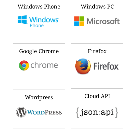
Windows Phone
Windows PC
Google Chrome
Firefox
Cloud API
Wordpress