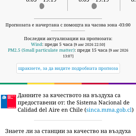
Прогнозата е начертана с помощта на часова зона -03:00
Последни актуализации на прогнозата:
Wind
: преди 5 часа
[9 авг 2026 22:50]
PM2.5 (Small particulate matter)
: преди 15 часа
[9 авг 2026
13:07]
щракнете, за да видите подробната прогноза
Данните за качеството на въздуха са
предоставени от:
the Sistema Nacional de
Calidad del Aire en Chile (
sinca.mma.gob.cl
)
Знаете ли за станции за качество на въздуха