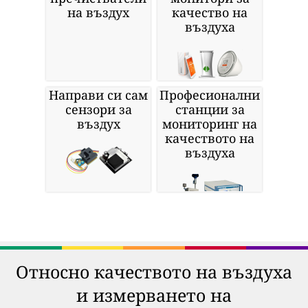
на въздух
качество на
въздуха
Направи си сам
Професионални
сензори за
станции за
въздух
мониторинг на
качеството на
въздуха
Относно качеството на въздуха
и измерването на