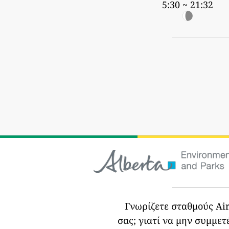
5:30 ~ 21:32
Γνωρίζετε σταθμούς Air
σας;
γιατί να μην συμμετ