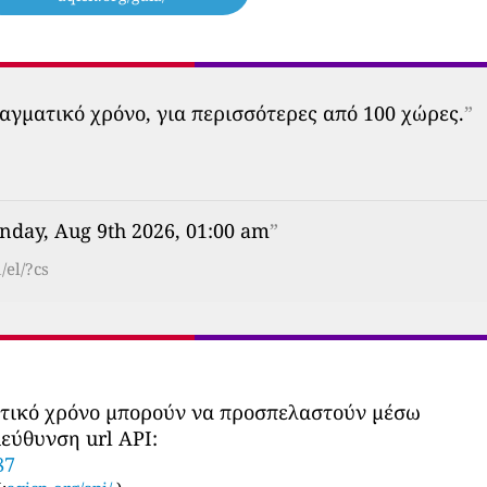
αγματικό χρόνο, για περισσότερες από 100 χώρες.
”
nday, Aug 9th 2026, 01:00 am
”
/el/?cs
ατικό χρόνο μπορούν να προσπελαστούν μέσω
εύθυνση url API:
87