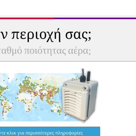
ν περιοχή σας;
σταθμό ποιότητας αέρα;
τε κλικ για περισσότερες πληροφορίες