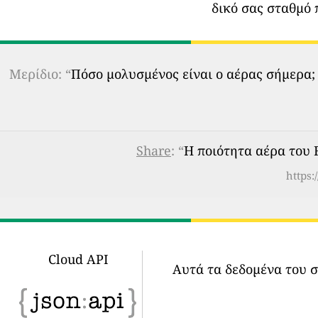
δικό σας σταθμό 
Μερίδιο: “
Πόσο μολυσμένος είναι ο αέρας σήμερα;
Share
: “
Η ποιότητα αέρα του 
https:
Cloud API
Αυτά τα δεδομένα του 