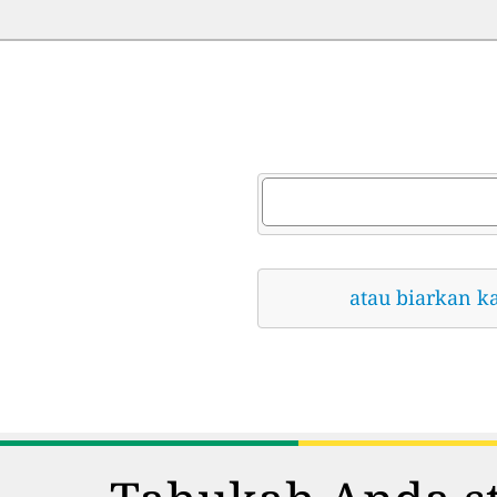
atau biarkan k