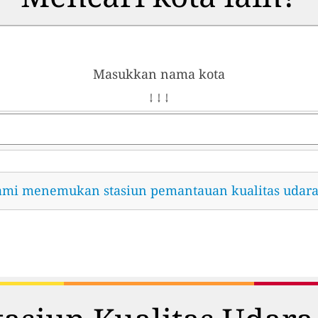
Masukkan nama kota
↓ ↓ ↓
ami menemukan stasiun pemantauan kualitas udara