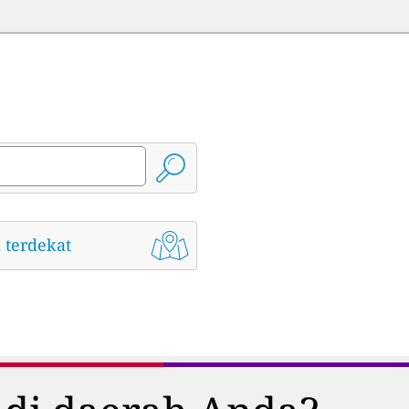
 terdekat