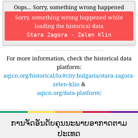
Oops... Sorry, something wrong happened
Sorry, something wrong happened while
loading the historical data
Stara Zagora - Zelen Klin
For more information, check the historical data
platform:
aqicn.org/historical/lo/#city:bulgaria/stara-zagora-
zelen-klin
&
aqicn.org/data-platform/
ການຈັດອັນດັບຄຸນນະພາບອາກາດຕາມ
ປະເທດ